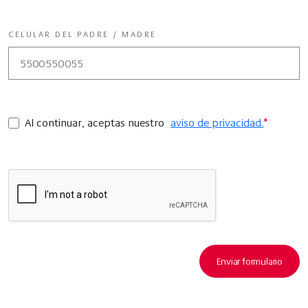
CELULAR DEL PADRE / MADRE
Al continuar, aceptas nuestro
aviso de privacidad.
*