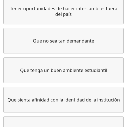
Tener oportunidades de hacer intercambios fuera
del país
Que no sea tan demandante
Que tenga un buen ambiente estudiantil
Que sienta afinidad con la identidad de la institución