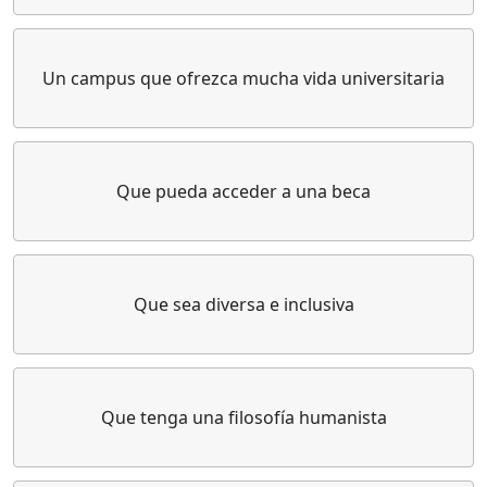
Un campus que ofrezca mucha vida universitaria
Que pueda acceder a una beca
Que sea diversa e inclusiva
Que tenga una filosofía humanista