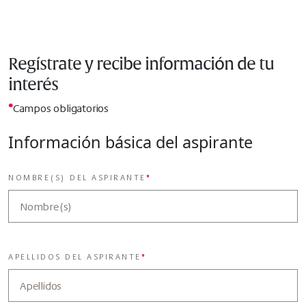
Regístrate y recibe información de tu
interés
*
Campos obligatorios
Información básica del aspirante
NOMBRE(S) DEL ASPIRANTE
*
APELLIDOS DEL ASPIRANTE
*