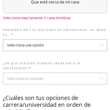
Que esté cerca de mi casa
Selecciona exactamente 3 características.
PENSANDO EN TUS OPCIONES DE UNIVERSIDAD, LA IBERO
ES...
*
¿EN QUÉ PERIODO PLANEAS INGRESAR A LA
UNIVERSIDAD?
*
¿Cuáles son tus opciones de
carrera/universidad en orden de