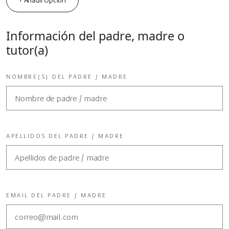
+ Añadir Opción
Información del padre, madre o
tutor(a)
NOMBRE(S) DEL PADRE / MADRE
APELLIDOS DEL PADRE / MADRE
EMAIL DEL PADRE / MADRE