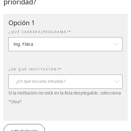
prioridad?
Opción 1
¿QUÉ CARRERA/PROGRAMA?
*
¿EN QUÉ INSTITUCIÓN?
*
¿En qué escuela estudias?
Si la institución no está en la lista desplegable, selecciona
"Otra".