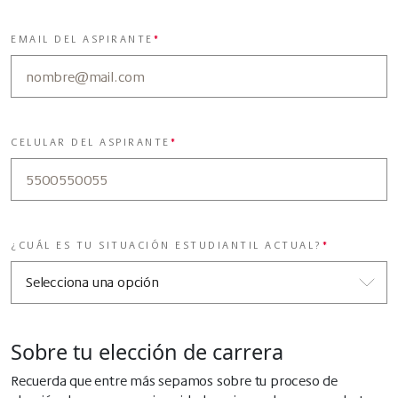
EMAIL DEL ASPIRANTE
*
CELULAR DEL ASPIRANTE
*
¿CUÁL ES TU SITUACIÓN ESTUDIANTIL ACTUAL?
*
Sobre tu elección de carrera
Recuerda que entre más sepamos sobre tu proceso de