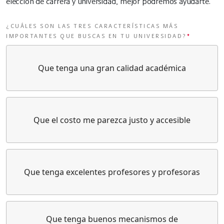
elección de carrera y universidad, mejor podremos ayudarte.
¿CUÁLES SON LAS TRES CARACTERÍSTICAS MÁS
IMPORTANTES QUE BUSCAS EN TU UNIVERSIDAD?
*
Que tenga una gran calidad académica
Que el costo me parezca justo y accesible
Que tenga excelentes profesores y profesoras
Que tenga buenos mecanismos de