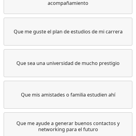
acompañamiento
Que me guste el plan de estudios de mi carrera
Que sea una universidad de mucho prestigio
Que mis amistades o familia estudien ahí
Que me ayude a generar buenos contactos y
networking para el futuro