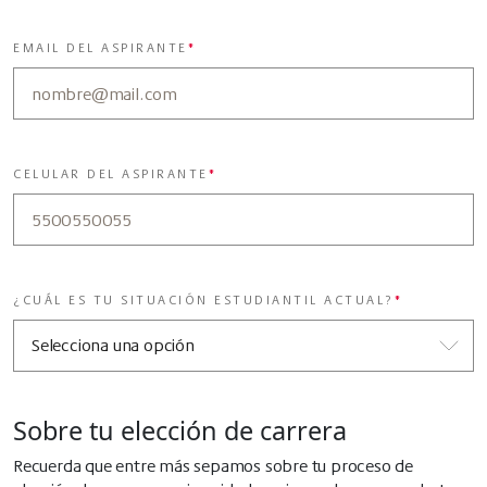
EMAIL DEL ASPIRANTE
*
CELULAR DEL ASPIRANTE
*
¿CUÁL ES TU SITUACIÓN ESTUDIANTIL ACTUAL?
*
Sobre tu elección de carrera
Recuerda que entre más sepamos sobre tu proceso de