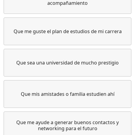
acompañamiento
Que me guste el plan de estudios de mi carrera
Que sea una universidad de mucho prestigio
Que mis amistades o familia estudien ahí
Que me ayude a generar buenos contactos y
networking para el futuro