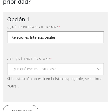
prioridad?
Opción 1
¿QUÉ CARRERA/PROGRAMA?
*
¿EN QUÉ INSTITUCIÓN?
*
¿En qué escuela estudias?
Si la institución no está en la lista desplegable, selecciona
"Otra".