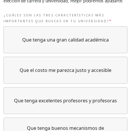
elección de carrera y universidad, mejor podremos ayudarte.
¿CUÁLES SON LAS TRES CARACTERÍSTICAS MÁS
IMPORTANTES QUE BUSCAS EN TU UNIVERSIDAD?
*
Que tenga una gran calidad académica
Que el costo me parezca justo y accesible
Que tenga excelentes profesores y profesoras
Que tenga buenos mecanismos de