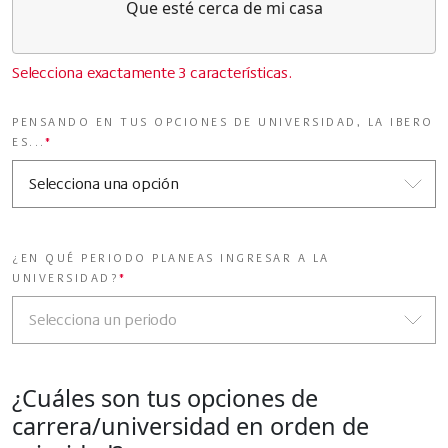
Que esté cerca de mi casa
Selecciona exactamente 3 características.
PENSANDO EN TUS OPCIONES DE UNIVERSIDAD, LA IBERO
ES...
*
¿EN QUÉ PERIODO PLANEAS INGRESAR A LA
UNIVERSIDAD?
*
¿Cuáles son tus opciones de
carrera/universidad en orden de