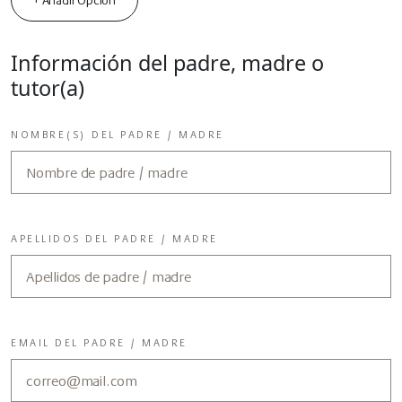
+ Añadir Opción
Información del padre, madre o
tutor(a)
NOMBRE(S) DEL PADRE / MADRE
APELLIDOS DEL PADRE / MADRE
EMAIL DEL PADRE / MADRE