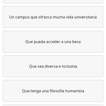
Un campus que ofrezca mucha vida universitaria
Que pueda acceder a una beca
Que sea diversa e inclusiva
Que tenga una filosofía humanista