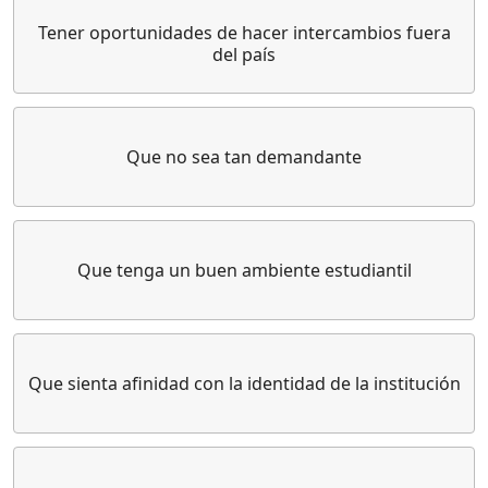
Tener oportunidades de hacer intercambios fuera
del país
Que no sea tan demandante
Que tenga un buen ambiente estudiantil
Que sienta afinidad con la identidad de la institución