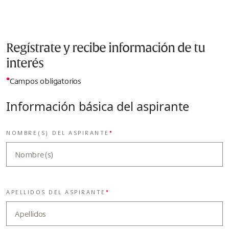
Regístrate y recibe información de tu
interés
*
Campos obligatorios
Información básica del aspirante
NOMBRE(S) DEL ASPIRANTE
*
APELLIDOS DEL ASPIRANTE
*