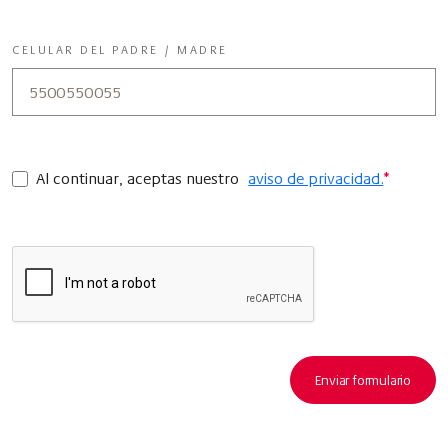
CELULAR DEL PADRE / MADRE
Al continuar, aceptas nuestro
aviso de privacidad.
*