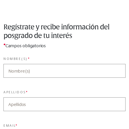
Regístrate y recibe información del
posgrado de tu interés
*
Campos obligatorios
NOMBRE(S)
*
APELLIDOS
*
EMAIL
*