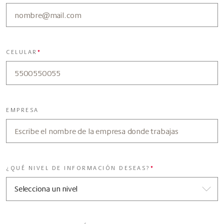
CELULAR
*
EMPRESA
¿QUÉ NIVEL DE INFORMACIÓN DESEAS?
*