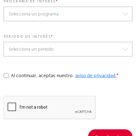
PROGRAMA DE INTERÉS
*
PERIODO DE INTERÉS
*
Al continuar, aceptas nuestro
aviso de privacidad.
*