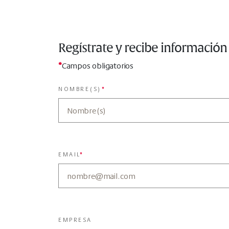
Regístrate y recibe información
*
Campos obligatorios
NOMBRE(S)
*
EMAIL
*
EMPRESA