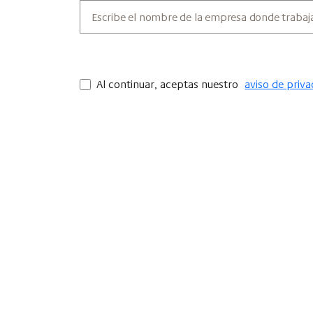
Al continuar, aceptas nuestro
aviso de priva