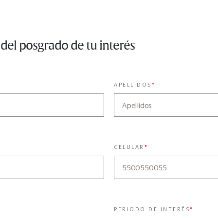
 del posgrado de tu interés
APELLIDOS
*
CELULAR
*
PERIODO DE INTERÉS
*