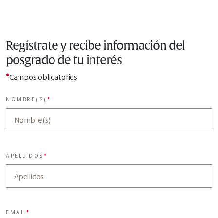
Regístrate y recibe información del
posgrado de tu interés
*
Campos obligatorios
NOMBRE(S)
*
APELLIDOS
*
EMAIL
*