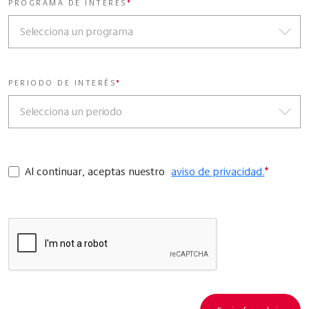
PROGRAMA DE INTERÉS
*
PERIODO DE INTERÉS
*
Al continuar, aceptas nuestro
aviso de privacidad.
*