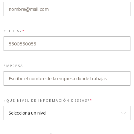
CELULAR
*
EMPRESA
¿QUÉ NIVEL DE INFORMACIÓN DESEAS?
*