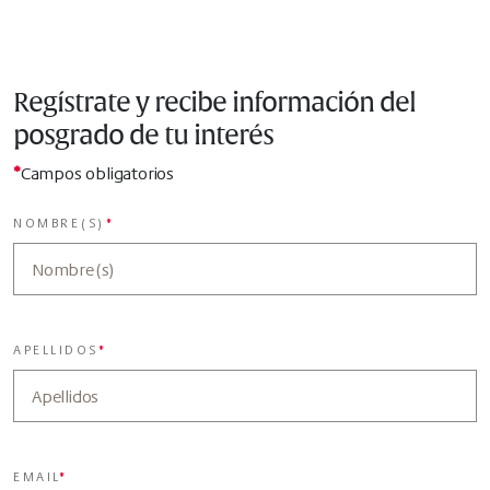
Regístrate y recibe información del
posgrado de tu interés
*
Campos obligatorios
NOMBRE(S)
*
APELLIDOS
*
EMAIL
*