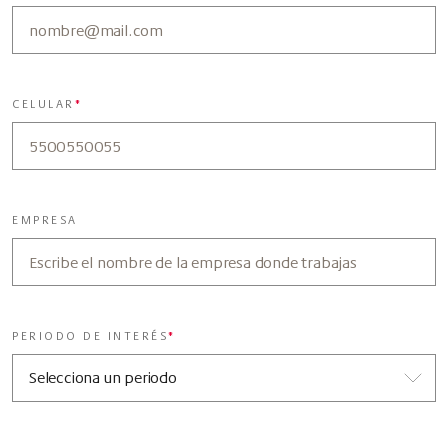
CELULAR
*
EMPRESA
PERIODO DE INTERÉS
*