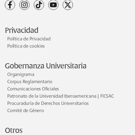
facebook
instagram
tiktok
youtube
x
Privacidad
Política de Privacidad
Política de cookies
Gobernanza Universitaria
Organigrama
Corpus Reglamentario
Comunicaciones Oficiales
Patronato de la Universidad Iberoamericana | FICSAC
Procuraduría de Derechos Universitarios
Comité de Género
Otros