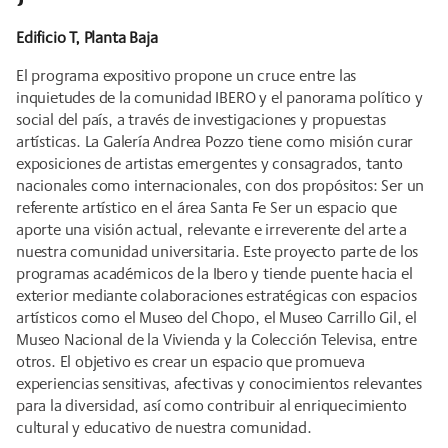
Edificio T, Planta Baja
El programa expositivo propone un cruce entre las
inquietudes de la comunidad IBERO y el panorama político y
social del país, a través de investigaciones y propuestas
artísticas. La Galería Andrea Pozzo tiene como misión curar
exposiciones de artistas emergentes y consagrados, tanto
nacionales como internacionales, con dos propósitos: Ser un
referente artístico en el área Santa Fe Ser un espacio que
aporte una visión actual, relevante e irreverente del arte a
nuestra comunidad universitaria. Este proyecto parte de los
programas académicos de la Ibero y tiende puente hacia el
exterior mediante colaboraciones estratégicas con espacios
artísticos como el Museo del Chopo, el Museo Carrillo Gil, el
Museo Nacional de la Vivienda y la Colección Televisa, entre
otros. El objetivo es crear un espacio que promueva
experiencias sensitivas, afectivas y conocimientos relevantes
para la diversidad, así como contribuir al enriquecimiento
cultural y educativo de nuestra comunidad.