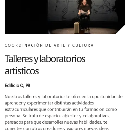
COORDINACIÓN DE ARTE Y CULTURA
Talleres y laboratorios
artisticos
Edificio O, PB
Nuestros talleres y laboratorios te ofrecen la oportunidad de
aprender y experimentar distintas actividades
extracurriculares que contribuirán en tu formación como
persona. Se trata de espacios abiertos y colaborativos,
pensados para que desarrolles nuevas habilidades, te
conectes con otros creadores y explores nuevas ideas