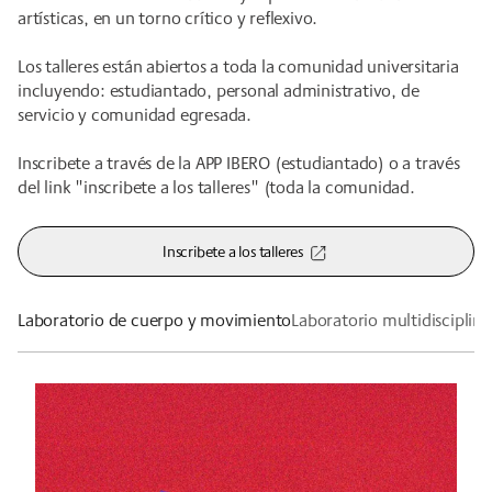
artísticas, en un torno crítico y reflexivo.
Los talleres están abiertos a toda la comunidad universitaria
incluyendo: estudiantado, personal administrativo, de
servicio y comunidad egresada.
Inscribete a través de la APP IBERO (estudiantado) o a través
del link "inscribete a los talleres" (toda la comunidad.
Inscribete a los talleres
Laboratorio de cuerpo y movimiento
Laboratorio multidisciplina