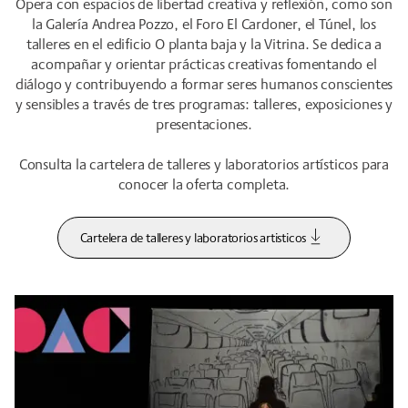
Opera con espacios de libertad creativa y reflexión, como son
la Galería Andrea Pozzo, el Foro El Cardoner, el Túnel, los
talleres en el edificio O planta baja y la Vitrina. Se dedica a
acompañar y orientar prácticas creativas fomentando el
diálogo y contribuyendo a formar seres humanos conscientes
y sensibles a través de tres programas: talleres, exposiciones y
presentaciones.
Consulta la cartelera de talleres y laboratorios artísticos para
conocer la oferta completa.
Cartelera de talleres y laboratorios artisticos