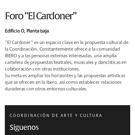
Foro “El Cardoner”
Edificio O, Planta baja
“El Cardoner” es un espacio clave en la propuesta cultural de
la Coordinación. Constantemente ofrece a la comunidad
IBERO y a las personas externas interesadas, una amplia
cartelera de propuestas teatrales, musicales y dancísticas en
colaboración con otras instituciones.
Su meta es ampliar los horizontes y las propuestas artísticas
que se ofrecen en la Ibero, así como establecer relaciones
duraderas con otros entornos culturales.
COORDINACIÓN DE ARTE Y CULTURA
Síguenos