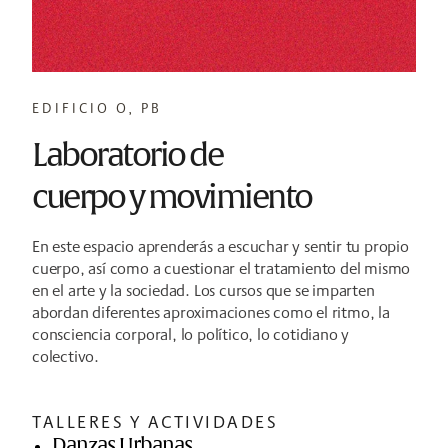
EDIFICIO O, PB
Laboratorio de
cuerpo y movimiento
En este espacio aprenderás a escuchar y sentir tu propio
cuerpo, así como a cuestionar el tratamiento del mismo
en el arte y la sociedad. Los cursos que se imparten
abordan diferentes aproximaciones como el ritmo, la
consciencia corporal, lo político, lo cotidiano y
colectivo.
TALLERES Y ACTIVIDADES
Danzas Urbanas