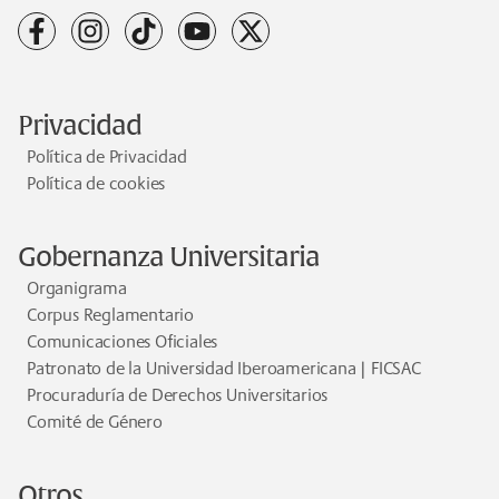
facebook
instagram
tiktok
youtube
x
Privacidad
Política de Privacidad
Política de cookies
Gobernanza Universitaria
Organigrama
Corpus Reglamentario
Comunicaciones Oficiales
Patronato de la Universidad Iberoamericana | FICSAC
Procuraduría de Derechos Universitarios
Comité de Género
Otros