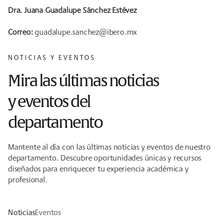
Dra. Juana Guadalupe Sánchez Estévez
Correo:
guadalupe.sanchez@ibero.mx
NOTICIAS Y EVENTOS
Mira las últimas noticias
y eventos del
departamento
Mantente al día con las últimas noticias y eventos de nuestro
departamento. Descubre oportunidades únicas y recursos
diseñados para enriquecer tu experiencia académica y
profesional.
Noticias
Eventos