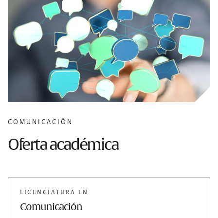
COMUNICACIÓN
Oferta académica
LICENCIATURA EN
Comunicación