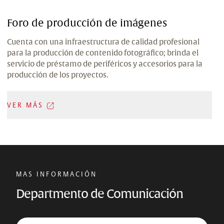
Foro de producción de imágenes
Cuenta con una infraestructura de calidad profesional
para la producción de contenido fotográfico; brinda el
servicio de préstamo de periféricos y accesorios para la
producción de los proyectos.
VER MÁS
MAS INFORMACIÓN
Departmento de Comunicación