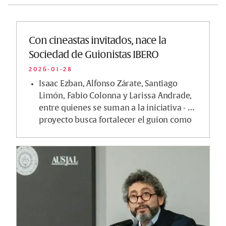
Con cineastas invitados, nace la
Sociedad de Guionistas IBERO
2026-01-28
Isaac Ezban, Alfonso Zárate, Santiago
Limón, Fabio Colonna y Larissa Andrade,
entre quienes se suman a la iniciativa - El
proyecto busca fortalecer el guion como
base d...