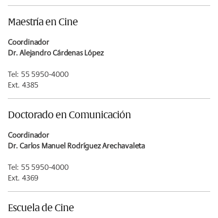
Maestría en Cine
Coordinador
Dr. Alejandro Cárdenas López
Tel: 55 5950-4000
Ext. 4385
Doctorado en Comunicación
Coordinador
Dr. Carlos Manuel Rodríguez Arechavaleta
Tel: 55 5950-4000
Ext. 4369
Escuela de Cine