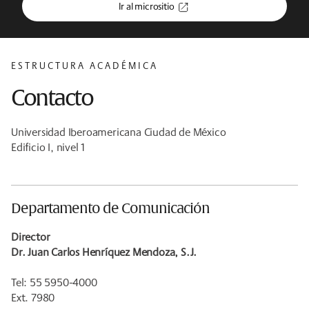
Ir al micrositio
ESTRUCTURA ACADÉMICA
Contacto
Universidad Iberoamericana Ciudad de México
Edificio I, nivel 1
Departamento de Comunicación
Director
Dr. Juan Carlos Henríquez Mendoza, S.J.
Tel: 55 5950-4000
Ext. 7980