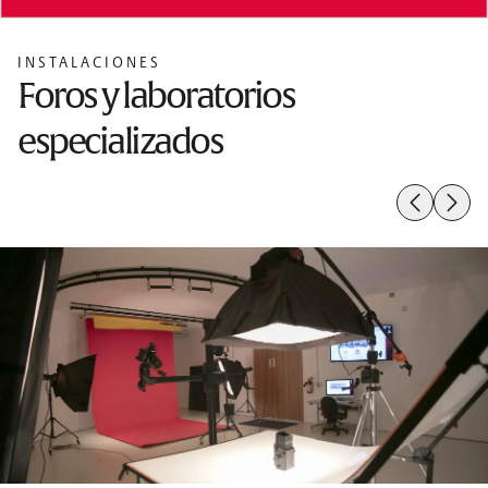
INSTALACIONES
Foros y laboratorios
especializados