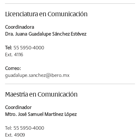
Licenciatura en Comunicación
Coordinadora
Dra. Juana Guadalupe Sánchez Estévez
Tel:
55 5950-4000
Ext. 4116
Correo:
guadalupe.sanchez@ibero.mx
Maestría en Comunicación
Coordinador
Mtro. José Samuel Martínez López
Tel: 55 5950-4000
Ext. 4909