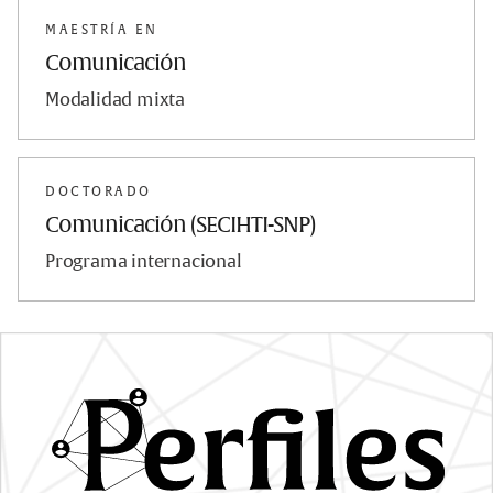
MAESTRÍA EN
Comunicación
Modalidad mixta
DOCTORADO
Comunicación (SECIHTI-SNP)
Programa internacional