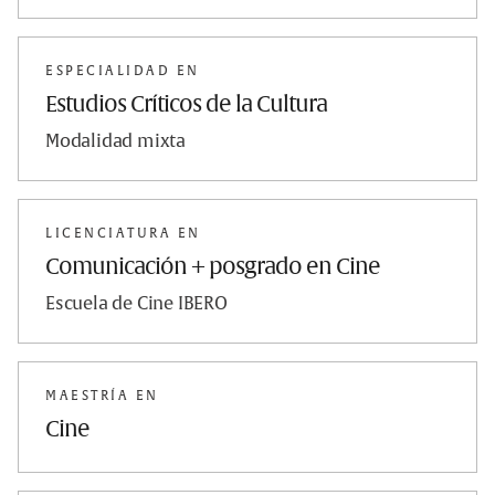
ESPECIALIDAD EN
Estudios Críticos de la Cultura
Modalidad mixta
LICENCIATURA EN
Comunicación + posgrado en Cine
Escuela de Cine IBERO
MAESTRÍA EN
Cine