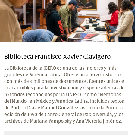
Biblioteca Francisco Xavier Clavigero
La Biblioteca de la IBERO es una de las mejores y más
grandes de América Latina. Ofrece un acervo histórico
con más de 4 millones de documentos, fuentes únicas e
insustituibles para la investigación y dispone además de
10 fondos reconocidos por la UNESCO como “Memorias
del Mundo” en México y América Latina, incluidos textos
de Porfirio Díaz y Manuel González, así como la Primera
edición de 1950 de Canto General de Pablo Neruda, y los
archivos de Mariana Yampolsky y Ana Victoria Jiménez.