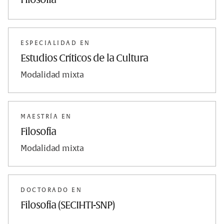
Filosofía
ESPECIALIDAD EN
Estudios Críticos de la Cultura
Modalidad mixta
MAESTRÍA EN
Filosofía
Modalidad mixta
DOCTORADO EN
Filosofía (SECIHTI-SNP)