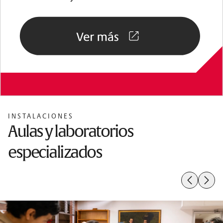
INSTALACIONES
Aulas y laboratorios
especializados