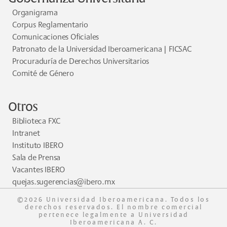
Organigrama
Corpus Reglamentario
Comunicaciones Oficiales
Patronato de la Universidad Iberoamericana | FICSAC
Procuraduría de Derechos Universitarios
Comité de Género
Otros
Biblioteca FXC
Intranet
Instituto IBERO
Sala de Prensa
Vacantes IBERO
quejas.sugerencias@ibero.mx
©2026 Universidad Iberoamericana. Todos los
derechos reservados. El nombre comercial
pertenece legalmente a Universidad
Iberoamericana A. C.