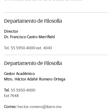
Departamento de Filosofía
Director
Dr. Francisco Castro Merrifield
Tel. 55 5950-4000 ext. 4043
Departamento de Filosofía
Gestor Académico
Mtro. Héctor Adahir Romero Ortega
Tel.
55 5950-4000
Ext 7648
Correo:
hector.romero@ibero.mx