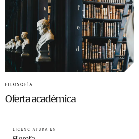
FILOSOFÍA
Oferta académica
LICENCIATURA EN