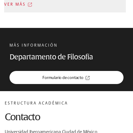
VER MÁS
MÁS INFORMACIÓN
Departamento de Filosofía
Formulario de contacto
ESTRUCTURA ACADÉMICA
Contacto
Universidad Iberoamericana Ciudad de México