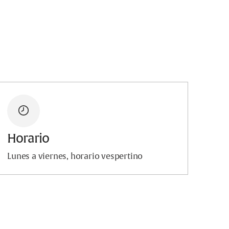
Horario
Lunes a viernes, horario vespertino