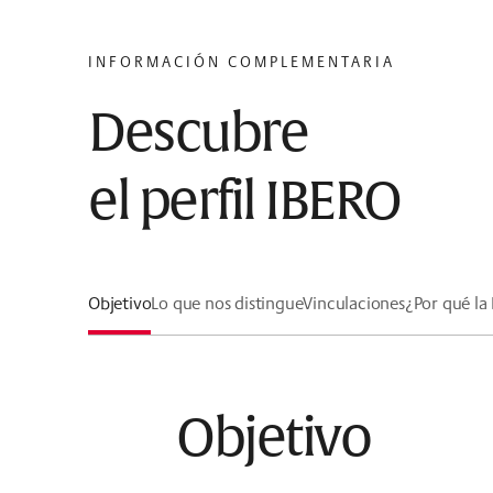
INFORMACIÓN COMPLEMENTARIA
Descubre
el perfil IBERO
Objetivo
Lo que nos distingue
Vinculaciones
¿Por qué la
Objetivo