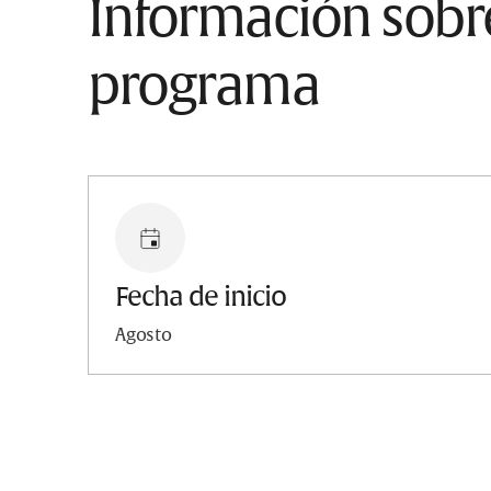
Información sobre
programa
Fecha de inicio
Agosto