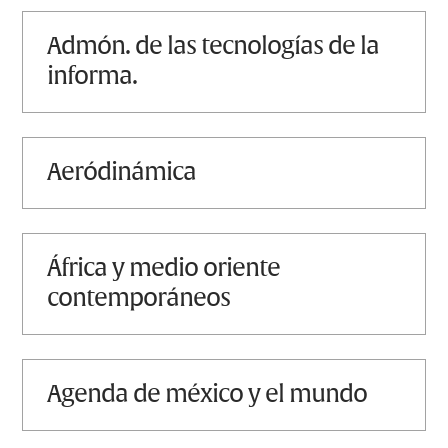
admón. de las tecnologías de la
informa.
aeródinámica
áfrica y medio oriente
contemporáneos
agenda de méxico y el mundo