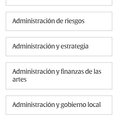
administración de riesgos
administración y estrategia
administración y finanzas de las
artes
administración y gobierno local