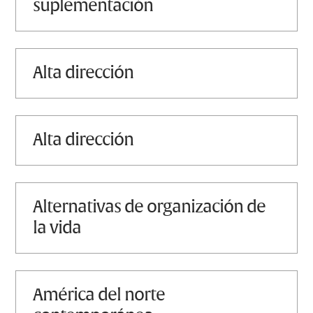
suplementación
alta dirección
alta dirección
alternativas de organización de
la vida
américa del norte