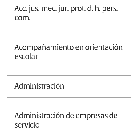
acc. jus. mec. jur. prot. d. h. pers.
com.
acompañamiento en orientación
escolar
administración
administración de empresas de
servicio