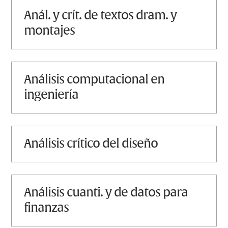
anál. y crít. de textos dram. y
montajes
análisis computacional en
ingeniería
análisis crítico del diseño
análisis cuanti. y de datos para
finanzas