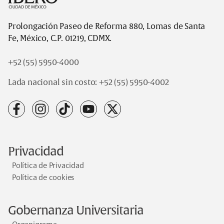
Prolongación Paseo de Reforma 880, Lomas de Santa
Fe, México, C.P. 01219, CDMX.
+52 (55) 5950-4000
Lada nacional sin costo:
+52 (55) 5950-4002
facebook
instagram
tiktok
youtube
x
Privacidad
Política de Privacidad
Política de cookies
Gobernanza Universitaria