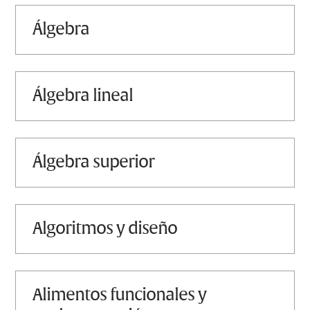
álgebra
álgebra lineal
álgebra superior
algoritmos y diseño
alimentos funcionales y