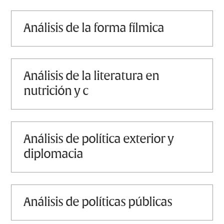
análisis de la forma fílmica
análisis de la literatura en
nutrición y c
análisis de política exterior y
diplomacia
análisis de políticas públicas