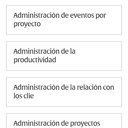
administración de eventos por
proyecto
administración de la
productividad
administración de la relación con
los clie
administración de proyectos