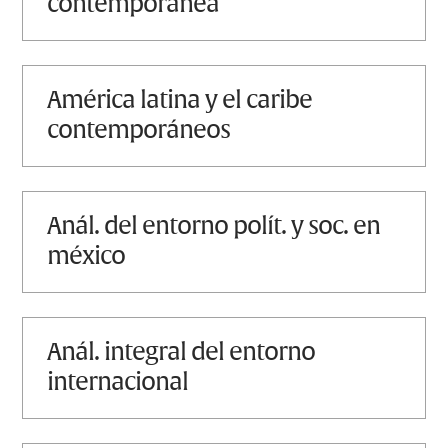
contemporánea
américa latina y el caribe
contemporáneos
anál. del entorno polít. y soc. en
méxico
anál. integral del entorno
internacional