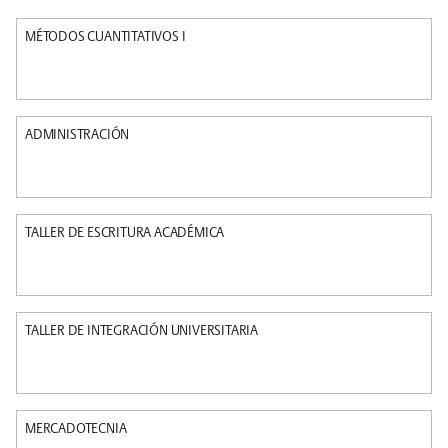
MÉTODOS CUANTITATIVOS I
ADMINISTRACIÓN
TALLER DE ESCRITURA ACADÉMICA
TALLER DE INTEGRACIÓN UNIVERSITARIA
MERCADOTECNIA