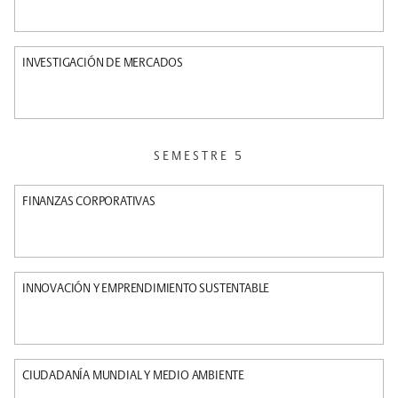
INVESTIGACIÓN DE MERCADOS
SEMESTRE 5
FINANZAS CORPORATIVAS
INNOVACIÓN Y EMPRENDIMIENTO SUSTENTABLE
CIUDADANÍA MUNDIAL Y MEDIO AMBIENTE