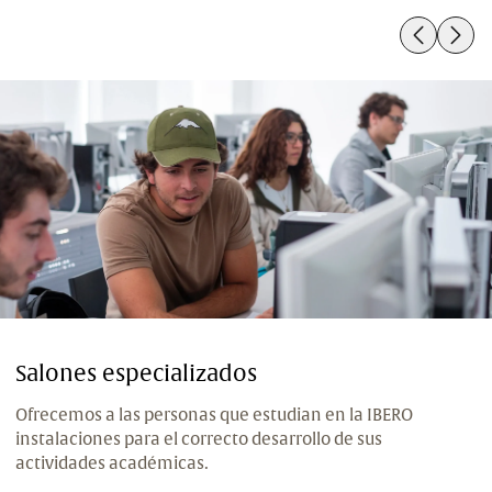
asociaciones, fundaciones y cooperativas locales,
nacionales e internacionales.
Salones especializados
Ofrecemos a las personas que estudian en la IBERO
instalaciones para el correcto desarrollo de sus
actividades académicas.