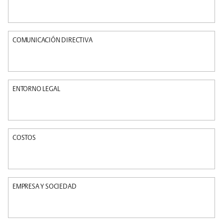
COMUNICACIÓN DIRECTIVA
ENTORNO LEGAL
COSTOS
EMPRESA Y SOCIEDAD