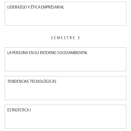
LIDERAZGO Y ÉTICA EMPRESARIAL
SEMESTRE 3
LA PERSONA EN SU ENTORNO SOCIOAMBIENTAL
TENDENCIAS TECNOLÓGICAS
ESTADÍSTICA I