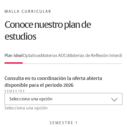
MALLA CURRICULAR
Conoce nuestro plan de
estudios
Plan Ideal
Optativas
Materias AOCs
Materias de Reflexión Interdisci
Consulta en tu coordinación la oferta abierta
disponible para el periodo 2026
SEMESTRE
Selecciona una opción
Selecciona una opción
SEMESTRE 1