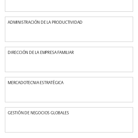
ADMINISTRACIÓN DE LA PRODUCTIVIDAD
DIRECCIÓN DE LA EMPRESA FAMILIAR
MERCADOTECNIA ESTRATÉGICA
GESTIÓN DE NEGOCIOS GLOBALES