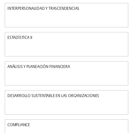
INTERPERSONALIDAD Y TRASCENDENCIAS
ESTADÍSTICA II
ANÁLISIS Y PLANEACIÓN FINANCIERA
DESARROLLO SUSTENTABLE EN LAS ORGANIZACIONES
COMPLIANCE