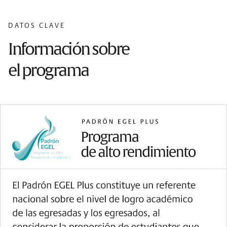
DATOS CLAVE
Información sobre
el programa