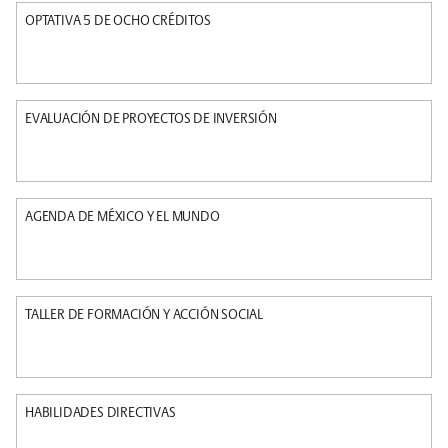
OPTATIVA 5 DE OCHO CRÉDITOS
EVALUACIÓN DE PROYECTOS DE INVERSIÓN
AGENDA DE MÉXICO Y EL MUNDO
TALLER DE FORMACIÓN Y ACCIÓN SOCIAL
HABILIDADES DIRECTIVAS