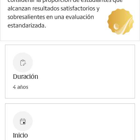
Duración
4 años
Inicio