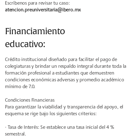
Escríbenos para revisar tu caso:
atencion.preuniversitaria@ibero.mx
Financiamiento
educativo:
Crédito institucional diseñado para facilitar el pago de
colegiaturas y brindar un respaldo integral durante toda la
formación profesional a estudiantes que demuestren
condiciones económicas adversas y promedio académico
mínimo de 7.0.
Condiciones Financieras
Para garantizar la viabilidad y transparencia del apoyo, el
esquema se rige bajo los siguientes criterios:
· Tasa de Interés: Se establece una tasa inicial del 4 %
semestral.