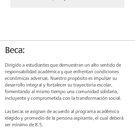
Beca:
Dirigido a estudiantes que demuestran un alto sentido de
responsabilidad académica y que enfrentan condiciones
económicas adversas. Nuestro propósito es impulsar su
desarrollo integral y fortalecer su trayectoria escolar,
fomentando al mismo tiempo una comunidad solidaria,
incluyente y comprometida con la transformación social.
Las becas se asignan de acuerdo al programa académico
elegido y promedio de la persona aspirante, el cual deberá
ser mínimo de 8.5.