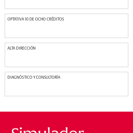
OPTATIVA 10 DE OCHO CRÉDITOS
ALTA DIRECCIÓN
DIAGNÓSTICO Y CONSULTORÍA