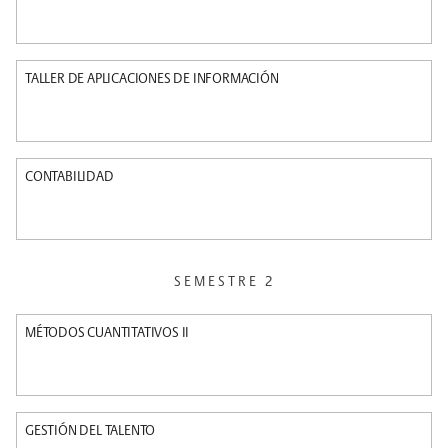
TALLER DE APLICACIONES DE INFORMACIÓN
CONTABILIDAD
SEMESTRE 2
MÉTODOS CUANTITATIVOS II
GESTIÓN DEL TALENTO