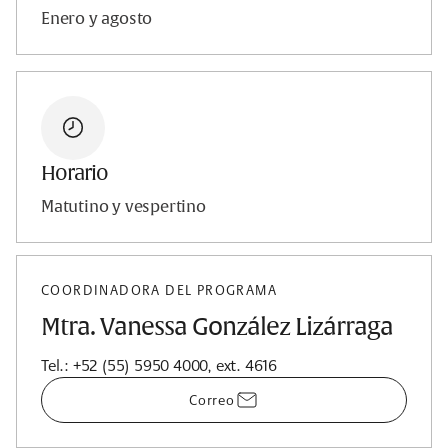
Enero y agosto
Horario
Matutino y vespertino
COORDINADORA DEL PROGRAMA
Mtra. Vanessa González Lizárraga
Tel.: +52 (55) 5950 4000, ext. 4616
Correo