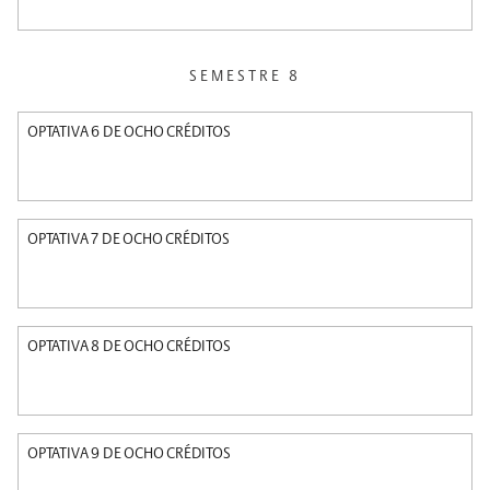
SEMESTRE 8
OPTATIVA 6 DE OCHO CRÉDITOS
OPTATIVA 7 DE OCHO CRÉDITOS
OPTATIVA 8 DE OCHO CRÉDITOS
OPTATIVA 9 DE OCHO CRÉDITOS