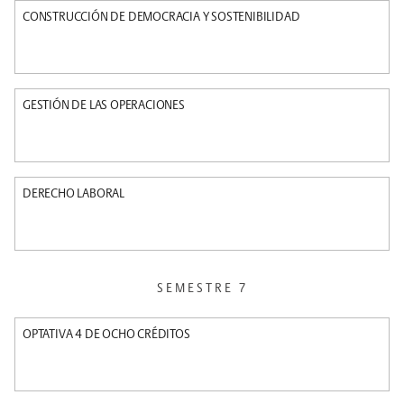
CONSTRUCCIÓN DE DEMOCRACIA Y SOSTENIBILIDAD
GESTIÓN DE LAS OPERACIONES
DERECHO LABORAL
SEMESTRE 7
OPTATIVA 4 DE OCHO CRÉDITOS