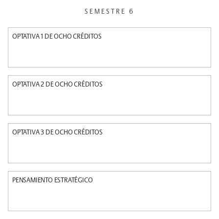
SEMESTRE 6
OPTATIVA 1 DE OCHO CRÉDITOS
OPTATIVA 2 DE OCHO CRÉDITOS
OPTATIVA 3 DE OCHO CRÉDITOS
PENSAMIENTO ESTRATÉGICO