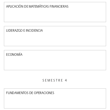
APLICACIÓN DE MATEMÁTICAS FINANCIERAS
LIDERAZGO E INCIDENCIA
ECONOMÍA
SEMESTRE 4
FUNDAMENTOS DE OPERACIONES