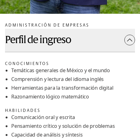
ADMINISTRACIÓN DE EMPRESAS
Perfil de ingreso
CONOCIMIENTOS
Temáticas generales de México y el mundo
Comprensión y lectura del idioma inglés
Herramientas para la transformación digital
Razonamiento lógico matemático
HABILIDADES
Comunicación oral y escrita
Pensamiento crítico y solución de problemas
Capacidad de análisis y síntesis