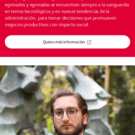
egresados y egresadas se encuentran siempre a la vanguardia
en temas tecnológicos y en nuevas tendencias de la
administración, para tomar decisiones que promueven
negocios productivos con impacto social.
Quiero más información