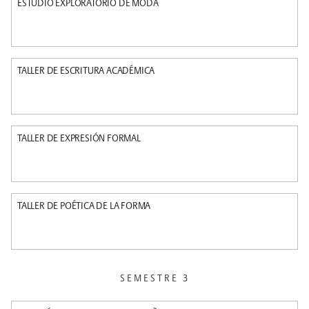
ESTUDIO EXPLORATORIO DE MODA
TALLER DE ESCRITURA ACADÉMICA
TALLER DE EXPRESIÓN FORMAL
TALLER DE POÉTICA DE LA FORMA
SEMESTRE 3