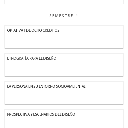
SEMESTRE 4
OPTATIVA 1 DE OCHO CRÉDITOS
ETNOGRAFÍA PARA EL DISEÑO
LA PERSONA EN SU ENTORNO SOCIOAMBIENTAL
PROSPECTIVA Y ESCENARIOS DEL DISEÑO