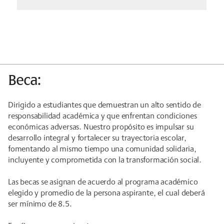
Beca:
Dirigido a estudiantes que demuestran un alto sentido de
responsabilidad académica y que enfrentan condiciones
económicas adversas. Nuestro propósito es impulsar su
desarrollo integral y fortalecer su trayectoria escolar,
fomentando al mismo tiempo una comunidad solidaria,
incluyente y comprometida con la transformación social.
Las becas se asignan de acuerdo al programa académico
elegido y promedio de la persona aspirante, el cual deberá
ser mínimo de 8.5.