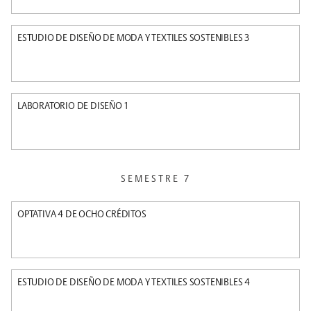
ESTUDIO DE DISEÑO DE MODA Y TEXTILES SOSTENIBLES 3
LABORATORIO DE DISEÑO 1
SEMESTRE 7
OPTATIVA 4 DE OCHO CRÉDITOS
ESTUDIO DE DISEÑO DE MODA Y TEXTILES SOSTENIBLES 4