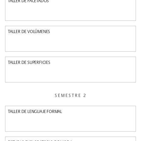
TALLER DE FACETADOS
TALLER DE VOLÚMENES
TALLER DE SUPERFICIES
SEMESTRE 2
TALLER DE LENGUAJE FORMAL