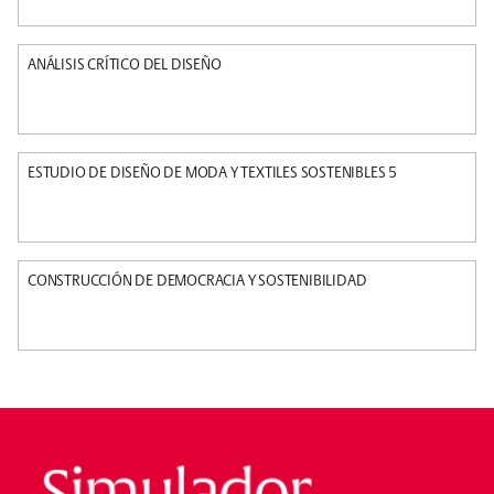
ANÁLISIS CRÍTICO DEL DISEÑO
ESTUDIO DE DISEÑO DE MODA Y TEXTILES SOSTENIBLES 5
CONSTRUCCIÓN DE DEMOCRACIA Y SOSTENIBILIDAD