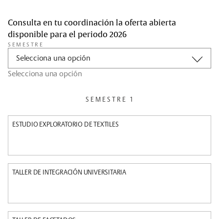
Consulta en tu coordinación la oferta abierta
disponible para el periodo 2026
SEMESTRE
Selecciona una opción
Selecciona una opción
SEMESTRE 1
ESTUDIO EXPLORATORIO DE TEXTILES
TALLER DE INTEGRACIÓN UNIVERSITARIA