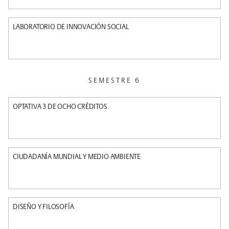
LABORATORIO DE INNOVACIÓN SOCIAL
SEMESTRE 6
OPTATIVA 3 DE OCHO CRÉDITOS
CIUDADANÍA MUNDIAL Y MEDIO AMBIENTE
DISEÑO Y FILOSOFÍA