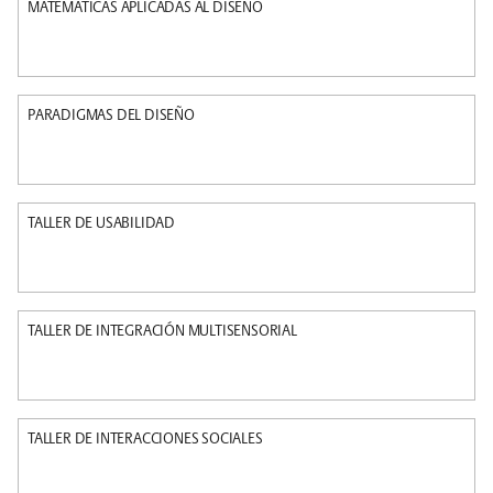
MATEMÁTICAS APLICADAS AL DISEÑO
PARADIGMAS DEL DISEÑO
TALLER DE USABILIDAD
TALLER DE INTEGRACIÓN MULTISENSORIAL
TALLER DE INTERACCIONES SOCIALES