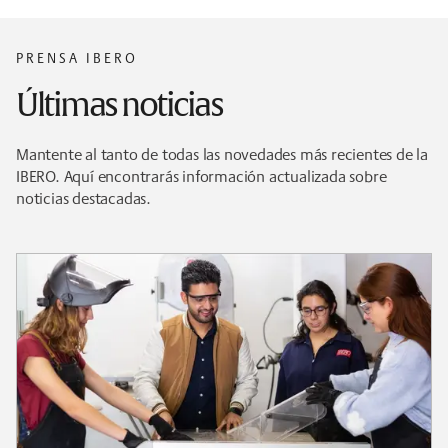
PRENSA IBERO
Últimas noticias
Mantente al tanto de todas las novedades más recientes de la
IBERO. Aquí encontrarás información actualizada sobre
noticias destacadas.