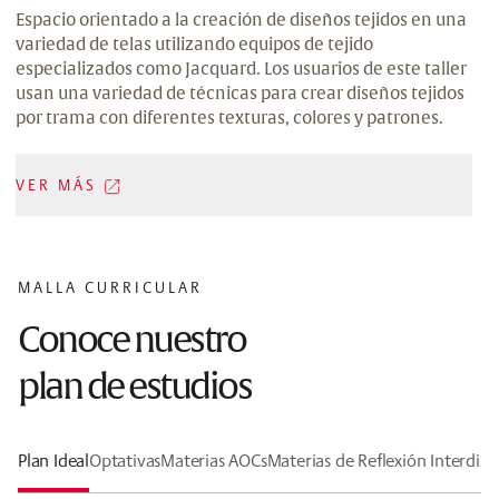
Espacio orientado a la creación de diseños tejidos en una
variedad de telas utilizando equipos de tejido
especializados como Jacquard. Los usuarios de este taller
usan una variedad de técnicas para crear diseños tejidos
por trama con diferentes texturas, colores y patrones.
VER MÁS
MALLA CURRICULAR
Conoce nuestro
plan de estudios
Plan Ideal
Optativas
Materias AOCs
Materias de Reflexión Interdisci