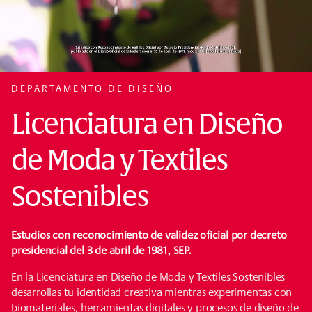
DEPARTAMENTO DE DISEÑO
Licenciatura en Diseño
de Moda y Textiles
Sostenibles
Estudios con reconocimiento de validez oficial por decreto
presidencial del 3 de abril de 1981, SEP.
En la Licenciatura en Diseño de Moda y Textiles Sostenibles
desarrollas tu identidad creativa mientras experimentas con
biomateriales, herramientas digitales y procesos de diseño de