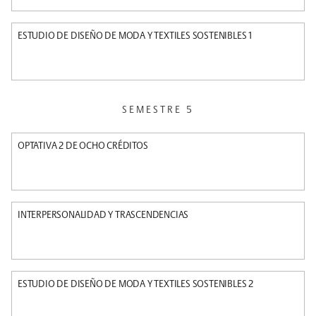
ESTUDIO DE DISEÑO DE MODA Y TEXTILES SOSTENIBLES 1
SEMESTRE 5
OPTATIVA 2 DE OCHO CRÉDITOS
INTERPERSONALIDAD Y TRASCENDENCIAS
ESTUDIO DE DISEÑO DE MODA Y TEXTILES SOSTENIBLES 2