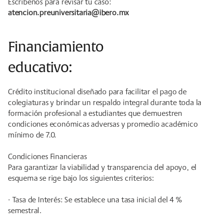
Escríbenos para revisar tu caso:
atencion.preuniversitaria@ibero.mx
Financiamiento
educativo:
Crédito institucional diseñado para facilitar el pago de
colegiaturas y brindar un respaldo integral durante toda la
formación profesional a estudiantes que demuestren
condiciones económicas adversas y promedio académico
mínimo de 7.0.
Condiciones Financieras
Para garantizar la viabilidad y transparencia del apoyo, el
esquema se rige bajo los siguientes criterios:
· Tasa de Interés: Se establece una tasa inicial del 4 %
semestral.