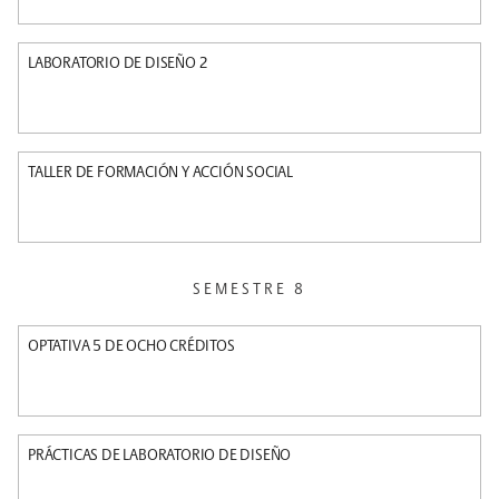
LABORATORIO DE DISEÑO 2
TALLER DE FORMACIÓN Y ACCIÓN SOCIAL
SEMESTRE 8
OPTATIVA 5 DE OCHO CRÉDITOS
PRÁCTICAS DE LABORATORIO DE DISEÑO