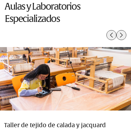
Aulas y Laboratorios
Especializados
Taller de tejido de calada y jacquard