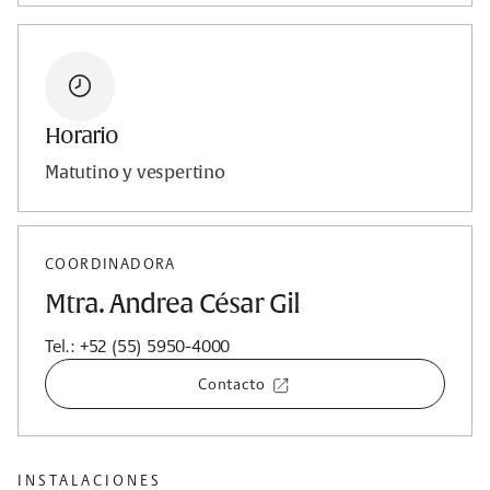
Horario
Matutino y vespertino
COORDINADORA
Mtra. Andrea César Gil
Tel.: +52 (55) 5950-4000
Contacto
INSTALACIONES