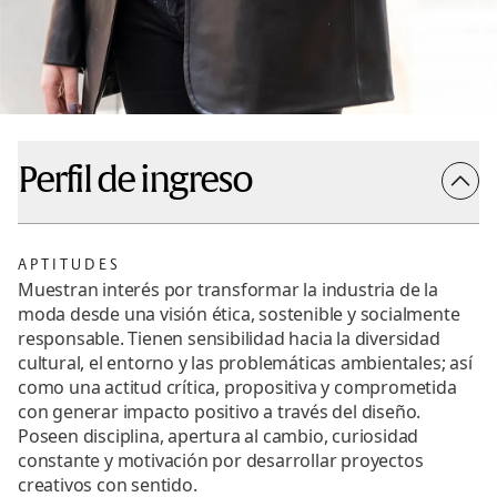
Perfil de ingreso
APTITUDES
Muestran interés por transformar la industria de la
moda desde una visión ética, sostenible y socialmente
responsable. Tienen sensibilidad hacia la diversidad
cultural, el entorno y las problemáticas ambientales; así
como una actitud crítica, propositiva y comprometida
con generar impacto positivo a través del diseño.
Poseen disciplina, apertura al cambio, curiosidad
constante y motivación por desarrollar proyectos
creativos con sentido.