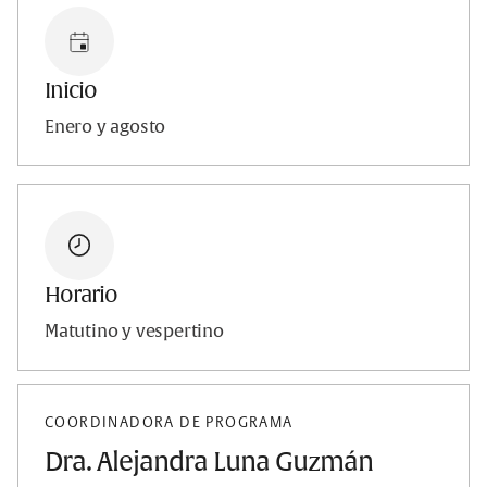
Inicio
Enero y agosto
Horario
Matutino y vespertino
COORDINADORA DE PROGRAMA
Dra. Alejandra Luna Guzmán