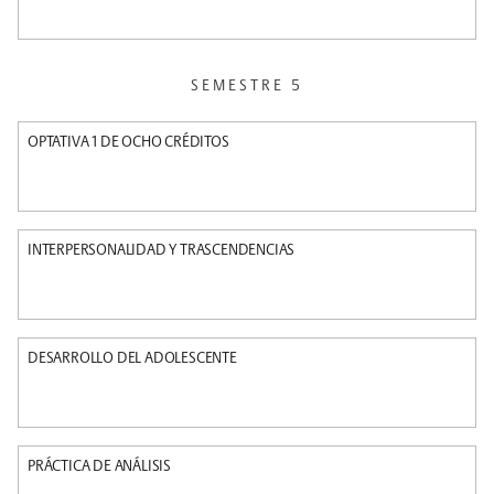
SEMESTRE 5
OPTATIVA 1 DE OCHO CRÉDITOS
INTERPERSONALIDAD Y TRASCENDENCIAS
DESARROLLO DEL ADOLESCENTE
PRÁCTICA DE ANÁLISIS