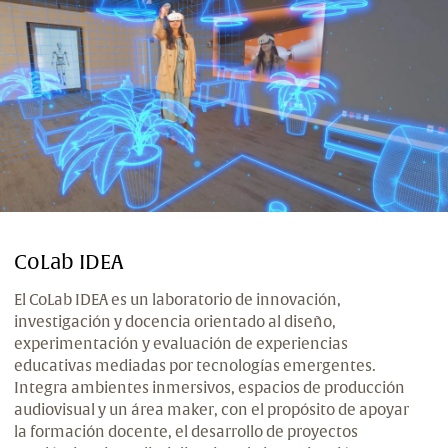
Organismos internacionales
Centros de diversidad funcional
Tecnología educativa
Laboratorios de aprendizaje
CoLab IDEA
El CoLab IDEA es un laboratorio de innovación,
investigación y docencia orientado al diseño,
experimentación y evaluación de experiencias
educativas mediadas por tecnologías emergentes.
Integra ambientes inmersivos, espacios de producción
audiovisual y un área maker, con el propósito de apoyar
la formación docente, el desarrollo de proyectos