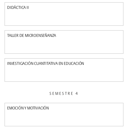
DIDÁCTICA II
TALLER DE MICROENSEÑANZA
INVESTIGACIÓN CUANTITATIVA EN EDUCACIÓN
SEMESTRE 4
EMOCIÓN Y MOTIVACIÓN