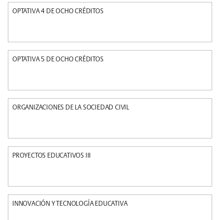
OPTATIVA 4 DE OCHO CRÉDITOS
OPTATIVA 5 DE OCHO CRÉDITOS
ORGANIZACIONES DE LA SOCIEDAD CIVIL
PROYECTOS EDUCATIVOS III
INNOVACIÓN Y TECNOLOGÍA EDUCATIVA