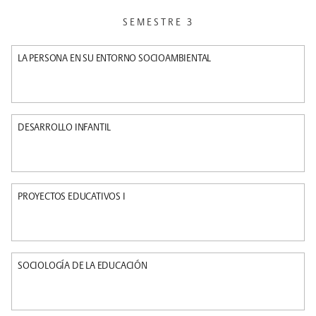
SEMESTRE 3
LA PERSONA EN SU ENTORNO SOCIOAMBIENTAL
DESARROLLO INFANTIL
PROYECTOS EDUCATIVOS I
SOCIOLOGÍA DE LA EDUCACIÓN