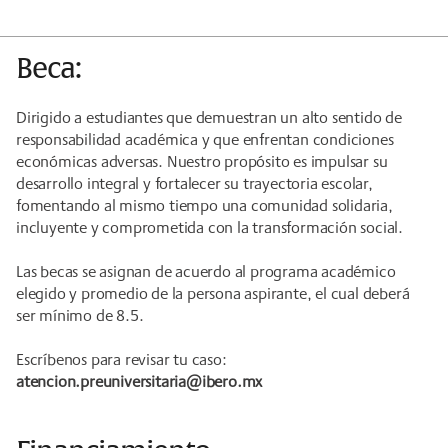
Beca:
Dirigido a estudiantes que demuestran un alto sentido de
responsabilidad académica y que enfrentan condiciones
económicas adversas. Nuestro propósito es impulsar su
desarrollo integral y fortalecer su trayectoria escolar,
fomentando al mismo tiempo una comunidad solidaria,
incluyente y comprometida con la transformación social.
Las becas se asignan de acuerdo al programa académico
elegido y promedio de la persona aspirante, el cual deberá
ser mínimo de 8.5.
Escríbenos para revisar tu caso:
atencion.preuniversitaria@ibero.mx