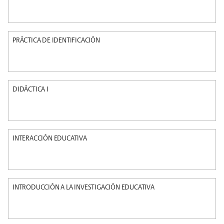
PRÁCTICA DE IDENTIFICACIÓN
DIDÁCTICA I
INTERACCIÓN EDUCATIVA
INTRODUCCIÓN A LA INVESTIGACIÓN EDUCATIVA