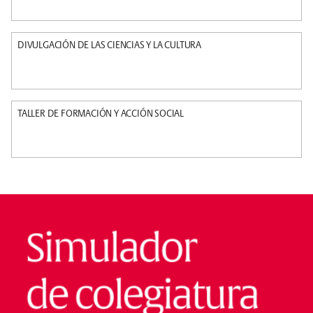
DIVULGACIÓN DE LAS CIENCIAS Y LA CULTURA
TALLER DE FORMACIÓN Y ACCIÓN SOCIAL