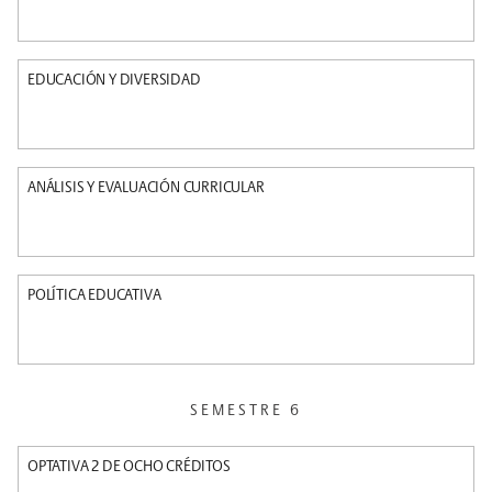
EDUCACIÓN Y DIVERSIDAD
ANÁLISIS Y EVALUACIÓN CURRICULAR
POLÍTICA EDUCATIVA
SEMESTRE 6
OPTATIVA 2 DE OCHO CRÉDITOS