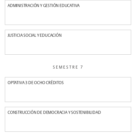
ADMINISTRACIÓN Y GESTIÓN EDUCATIVA
JUSTICIA SOCIAL Y EDUCACIÓN
SEMESTRE 7
OPTATIVA 3 DE OCHO CRÉDITOS
CONSTRUCCIÓN DE DEMOCRACIA Y SOSTENIBILIDAD