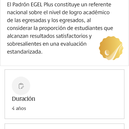
Duración
4 años