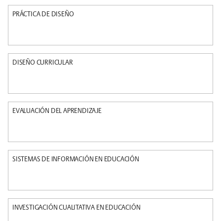
PRÁCTICA DE DISEÑO
DISEÑO CURRICULAR
EVALUACIÓN DEL APRENDIZAJE
SISTEMAS DE INFORMACIÓN EN EDUCACIÓN
INVESTIGACIÓN CUALITATIVA EN EDUCACIÓN