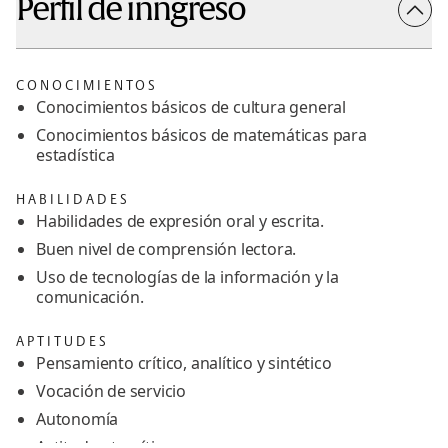
Perfil de inngreso
CONOCIMIENTOS
Conocimientos básicos de cultura general
Conocimientos básicos de matemáticas para
estadística
HABILIDADES
Habilidades de expresión oral y escrita.
Buen nivel de comprensión lectora.
Uso de tecnologías de la información y la
comunicación.
APTITUDES
Pensamiento crítico, analítico y sintético
Vocación de servicio
Autonomía
Actitud autocrítica