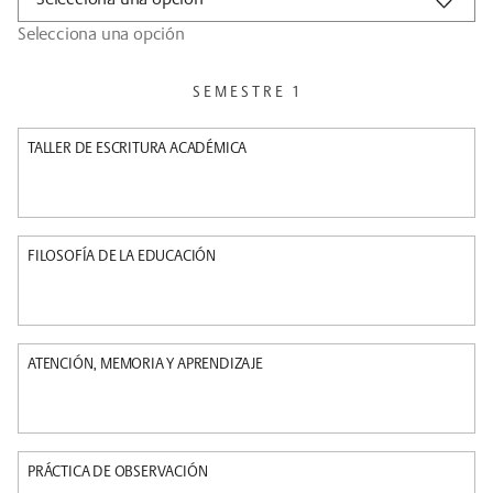
Selecciona una opción
SEMESTRE 1
TALLER DE ESCRITURA ACADÉMICA
FILOSOFÍA DE LA EDUCACIÓN
ATENCIÓN, MEMORIA Y APRENDIZAJE
PRÁCTICA DE OBSERVACIÓN