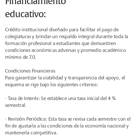
Financiamiento
educativo:
Crédito institucional diseñado para facilitar el pago de
colegiaturas y brindar un respaldo integral durante toda la
formación profesional a estudiantes que demuestren
condiciones económicas adversas y promedio académico
mínimo de 7.0.
Condiciones Financieras
Para garantizar la viabilidad y transparencia del apoyo, el
esquema se rige bajo los siguientes criterios:
· Tasa de Interés: Se establece una tasa inicial del 4 %
semestral.
· Revisión Periódica: Esta tasa se revisa cada semestre con el
fin de ajustarla a las condiciones de la economía nacional y
mantenerla competitiva.