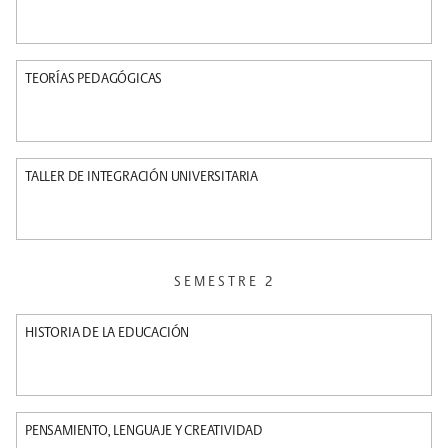
TEORÍAS PEDAGÓGICAS
TALLER DE INTEGRACIÓN UNIVERSITARIA
SEMESTRE 2
HISTORIA DE LA EDUCACIÓN
PENSAMIENTO, LENGUAJE Y CREATIVIDAD