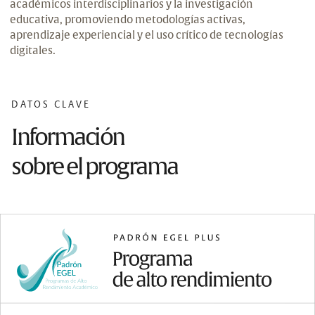
académicos interdisciplinarios y la investigación
educativa, promoviendo metodologías activas,
aprendizaje experiencial y el uso crítico de tecnologías
digitales.
DATOS CLAVE
Información
sobre el programa