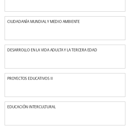
CIUDADANÍA MUNDIAL Y MEDIO AMBIENTE
DESARROLLO EN LA VIDA ADULTA Y LA TERCERA EDAD
PROYECTOS EDUCATIVOS II
EDUCACIÓN INTERCULTURAL