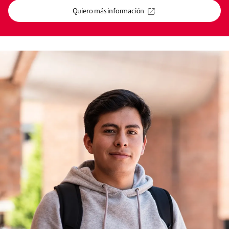
Quiero más información