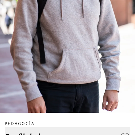
PEDAGOGÍA