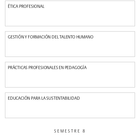
ÉTICA PROFESIONAL
GESTIÓN Y FORMACIÓN DEL TALENTO HUMANO
PRÁCTICAS PROFESIONALES EN PEDAGOGÍA
EDUCACIÓN PARA LA SUSTENTABILIDAD
SEMESTRE 8