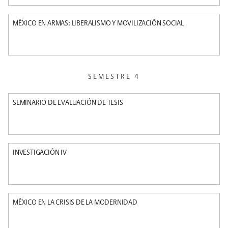
MÉXICO EN ARMAS: LIBERALISMO Y MOVILIZACIÓN SOCIAL
SEMESTRE 4
SEMINARIO DE EVALUACIÓN DE TESIS
INVESTIGACIÓN IV
MÉXICO EN LA CRISIS DE LA MODERNIDAD