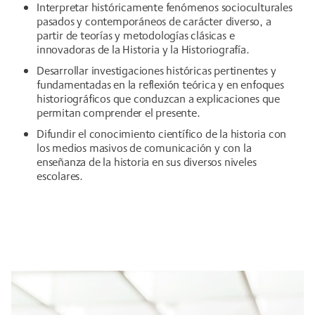
Interpretar históricamente fenómenos socioculturales
pasados y contemporáneos de carácter diverso, a
partir de teorías y metodologías clásicas e
innovadoras de la Historia y la Historiografía.
Desarrollar investigaciones históricas pertinentes y
fundamentadas en la reflexión teórica y en enfoques
historiográficos que conduzcan a explicaciones que
permitan comprender el presente.
Difundir el conocimiento científico de la historia con
los medios masivos de comunicación y con la
enseñanza de la historia en sus diversos niveles
escolares.