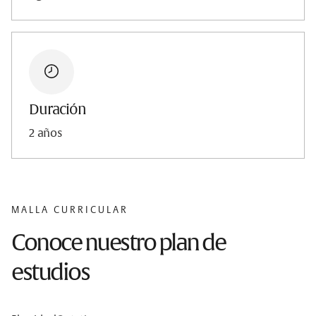
Duración
2 años
MALLA CURRICULAR
Conoce nuestro plan de
estudios