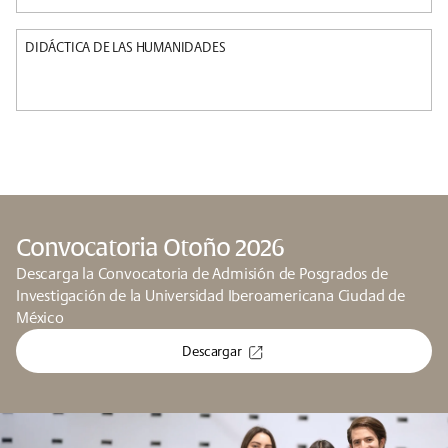
DIDÁCTICA DE LAS HUMANIDADES
Convocatoria Otoño 2026
Descarga la Convocatoria de Admisión de Posgrados de
Investigación de la Universidad Iberoamericana Ciudad de
México
Descargar