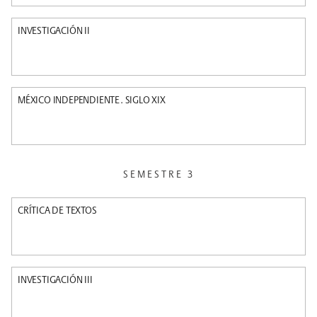
INVESTIGACIÓN II
MÉXICO INDEPENDIENTE. SIGLO XIX
SEMESTRE 3
CRÍTICA DE TEXTOS
INVESTIGACIÓN III