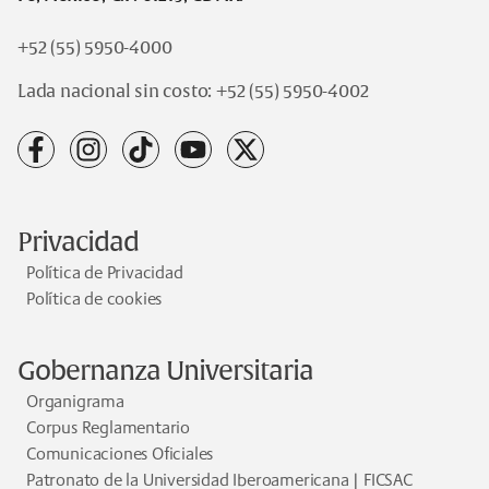
+52 (55) 5950-4000
Lada nacional sin costo:
+52 (55) 5950-4002
facebook
instagram
tiktok
youtube
x
Privacidad
Política de Privacidad
Política de cookies
Gobernanza Universitaria
Organigrama
Corpus Reglamentario
Comunicaciones Oficiales
Patronato de la Universidad Iberoamericana | FICSAC