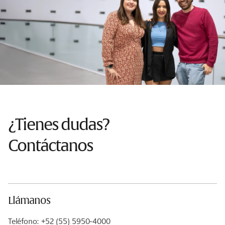
¿Tienes dudas?
Contáctanos
Llámanos
Teléfono: +52 (55) 5950-4000