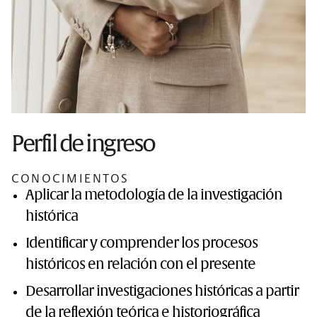
Perfil de ingreso
CONOCIMIENTOS
Aplicar la metodología de la investigación
histórica
Identificar y comprender los procesos
históricos en relación con el presente
Desarrollar investigaciones históricas a partir
de la reflexión teórica e historiográfica