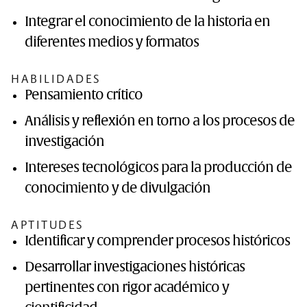
Integrar el conocimiento de la historia en
diferentes medios y formatos
HABILIDADES
Pensamiento crítico
Análisis y reflexión en torno a los procesos de
investigación
Intereses tecnológicos para la producción de
conocimiento y de divulgación
APTITUDES
Identificar y comprender procesos históricos
Desarrollar investigaciones históricas
pertinentes con rigor académico y