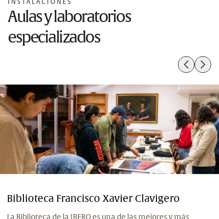
INSTALACIONES
Aulas y laboratorios
especializados
Biblioteca Francisco Xavier Clavigero
La Biblioteca de la IBERO es una de las mejores y más