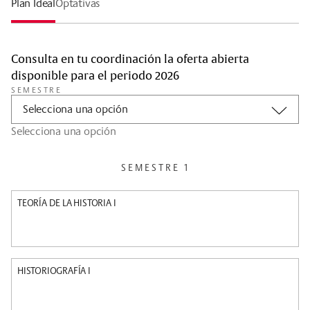
Plan Ideal
Optativas
Consulta en tu coordinación la oferta abierta
disponible para el periodo 2026
SEMESTRE
Selecciona una opción
Selecciona una opción
SEMESTRE 1
TEORÍA DE LA HISTORIA I
HISTORIOGRAFÍA I