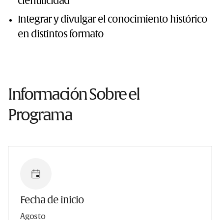
cientificidad
Integrar y divulgar el conocimiento histórico
en distintos formato
Información Sobre el
Programa
Fecha de inicio
Agosto