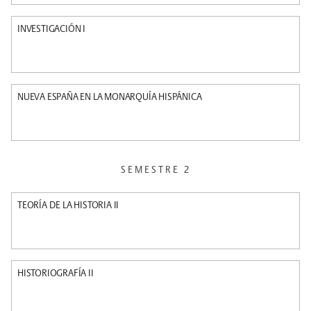
INVESTIGACIÓN I
NUEVA ESPAÑA EN LA MONARQUÍA HISPÁNICA
SEMESTRE 2
TEORÍA DE LA HISTORIA II
HISTORIOGRAFÍA II