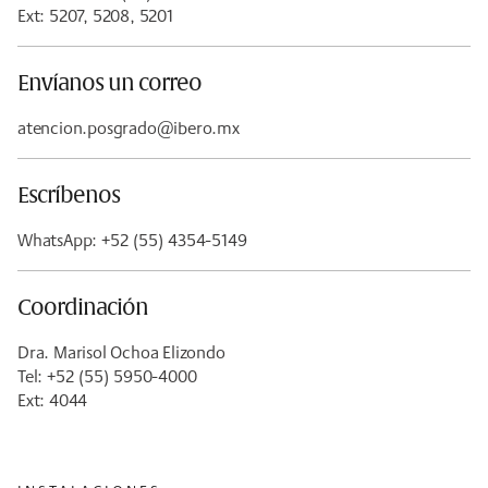
Ext: 5207, 5208, 5201
Envíanos un correo
atencion.posgrado@ibero.mx
Escríbenos
WhatsApp: +52 (55) 4354-5149
Coordinación
Dra. Marisol Ochoa Elizondo
Tel: +52 (55) 5950-4000
Ext: 4044