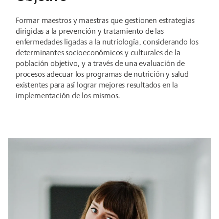
Formar maestros y maestras que gestionen estrategias
dirigidas a la prevención y tratamiento de las
enfermedades ligadas a la nutriología, considerando los
determinantes socioeconómicos y culturales de la
población objetivo, y a través de una evaluación de
procesos adecuar los programas de nutrición y salud
existentes para así lograr mejores resultados en la
implementación de los mismos.