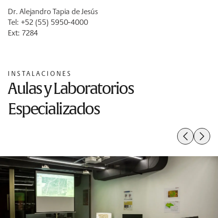
Dr. Alejandro Tapia de Jesús
Tel: +52 (55) 5950-4000
Ext: 7284
INSTALACIONES
Aulas y Laboratorios
Especializados