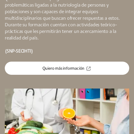
problemáticas ligadas a la nutriología de personas y
poblaciones y son capaces de integrar equipos
multidisciplinarios que buscan ofrecer respuestas a estos.
Durante su formación cuentan con actividades teórico-
prácticas que les permitirán tener un acercamiento a la
realidad del país.
(SNP-SECIHTI)
Quiero más información