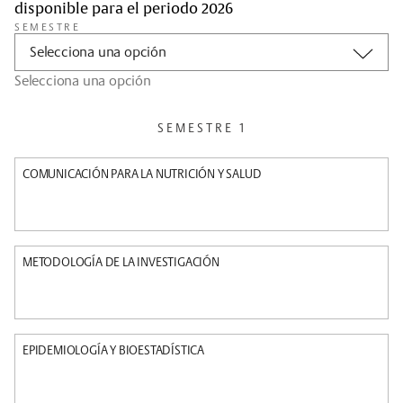
disponible para el periodo 2026
SEMESTRE
Selecciona una opción
Selecciona una opción
SEMESTRE 1
COMUNICACIÓN PARA LA NUTRICIÓN Y SALUD
METODOLOGÍA DE LA INVESTIGACIÓN
EPIDEMIOLOGÍA Y BIOESTADÍSTICA