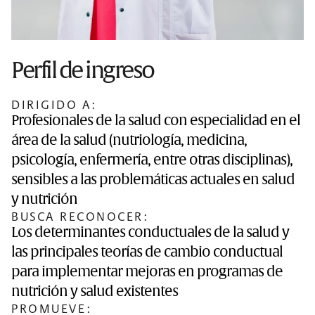
Perfil de ingreso
DIRIGIDO A:
Profesionales de la salud con especialidad en el
área de la salud (nutriología, medicina,
psicología, enfermería, entre otras disciplinas),
sensibles a las problemáticas actuales en salud
y nutrición
BUSCA RECONOCER:
Los determinantes conductuales de la salud y
las principales teorías de cambio conductual
para implementar mejoras en programas de
nutrición y salud existentes
PROMUEVE: