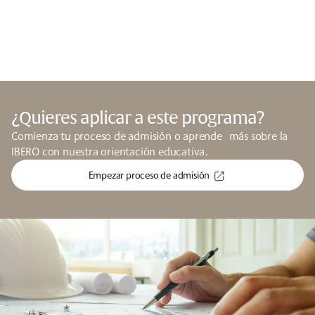
¿Quieres aplicar a este programa?
Comienza tu proceso de admisión o aprende más sobre la
IBERO con nuestra orientación educativa.
Empezar proceso de admisión