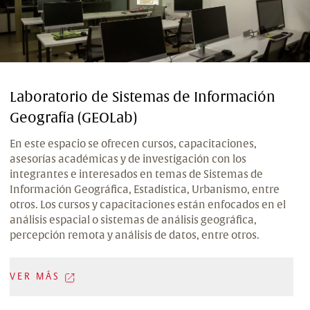
Laboratorio de Sistemas de Información
Geografía (GEOLab)
En este espacio se ofrecen cursos, capacitaciones,
asesorías académicas y de investigación con los
integrantes e interesados en temas de Sistemas de
Información Geográfica, Estadística, Urbanismo, entre
otros. Los cursos y capacitaciones están enfocados en el
análisis espacial o sistemas de análisis geográfica,
percepción remota y análisis de datos, entre otros.
VER MÁS