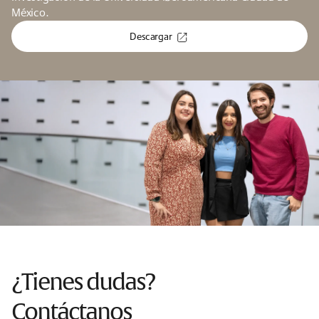
México.
Descargar
¿Tienes dudas?
Contáctanos