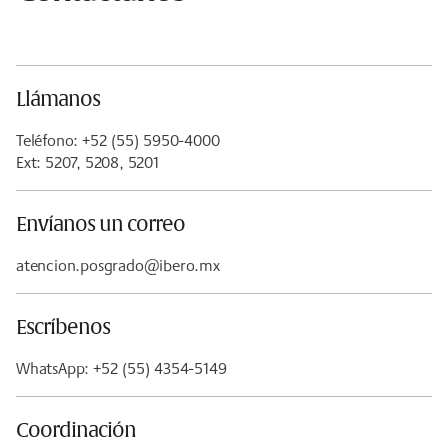
Llámanos
Teléfono: +52 (55) 5950-4000
Ext: 5207, 5208, 5201
Envíanos un correo
atencion.posgrado@ibero.mx
Escríbenos
WhatsApp: +52 (55) 4354-5149
Coordinación