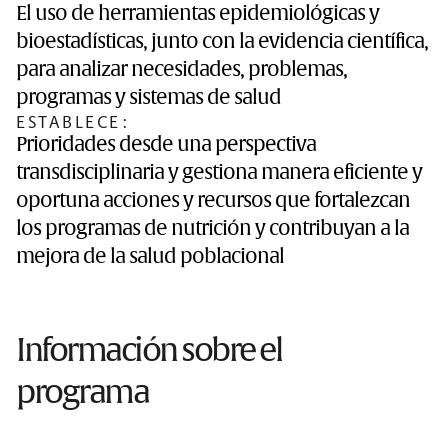
El uso de herramientas epidemiológicas y
bioestadísticas, junto con la evidencia científica,
para analizar necesidades, problemas,
programas y sistemas de salud
ESTABLECE:
Prioridades desde una perspectiva
transdisciplinaria y gestiona manera eficiente y
oportuna acciones y recursos que fortalezcan
los programas de nutrición y contribuyan a la
mejora de la salud poblacional
Información sobre el
programa