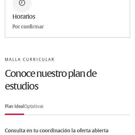
Horarios
Por confirmar
MALLA CURRICULAR
Conoce nuestro plan de
estudios
Plan Ideal
Optativas
Consulta en tu coordinación la oferta abierta