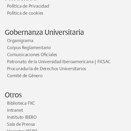
Política de Privacidad
Política de cookies
Gobernanza Universitaria
Organigrama
Corpus Reglamentario
Comunicaciones Oficiales
Patronato de la Universidad Iberoamericana | FICSAC
Procuraduría de Derechos Universitarios
Comité de Género
Otros
Biblioteca FXC
Intranet
Instituto IBERO
Sala de Prensa