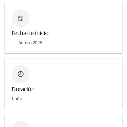
Fecha de inicio
Agosto 2026
Duración
1 año