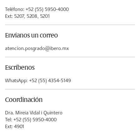
Teléfono: +52 (55) 5950-4000
Ext: 5207, 5208, 5201
Envíanos un correo
atencion.posgrado@ibero.mx
Escríbenos
WhatsApp: +52 (55) 4354-5149
Coordinación
Dra. Mireia Vidal i Quintero
Tel: +52 (55) 5950-4000
Ext: 4901