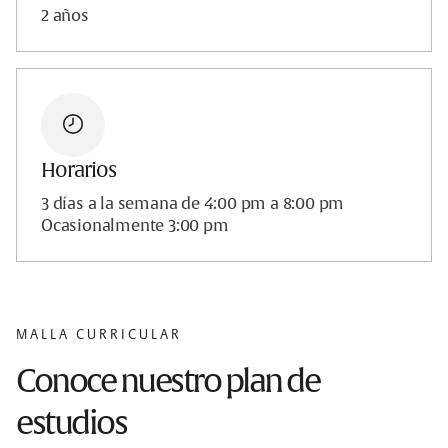
2 años
Horarios
3 días a la semana de 4:00 pm a 8:00 pm
Ocasionalmente 3:00 pm
MALLA CURRICULAR
Conoce nuestro plan de
estudios