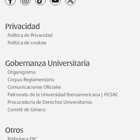
Privacidad
Política de Privacidad
Política de cookies
Gobernanza Universitaria
Organigrama
Corpus Reglamentario
Comunicaciones Oficiales
Patronato de la Universidad Iberoamericana | FICSAC
Procuraduría de Derechos Universitarios
Comité de Género
Otros
Biblioteca FXC