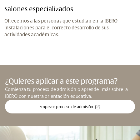
Salones especializados
Ofrecemos a las personas que estudian en la IBERO
instalaciones para el correcto desarrollo de sus
actividades académicas.
¿Quieres aplicar a este programa?
Comienza tu proceso de admisión o aprende más sobre la
IBERO con nuestra orientación educativa.
Empezar proceso de admisión