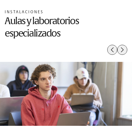
INSTALACIONES
Aulas y laboratorios
especializados