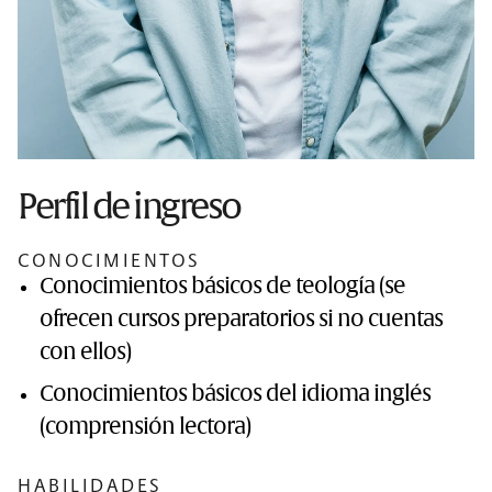
Perfil de ingreso
CONOCIMIENTOS
Conocimientos básicos de teología (se
ofrecen cursos preparatorios si no cuentas
con ellos)
Conocimientos básicos del idioma inglés
(comprensión lectora)
HABILIDADES