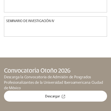
SEMINARIO DE INVESTIGACIÓN IV
Convocatoria Otoño 2026
Descarga la Convocatoria de Admisión de Posgrados
Profesionalizantes de la Universidad Iberoamericana Ciudad
de México
Descargar