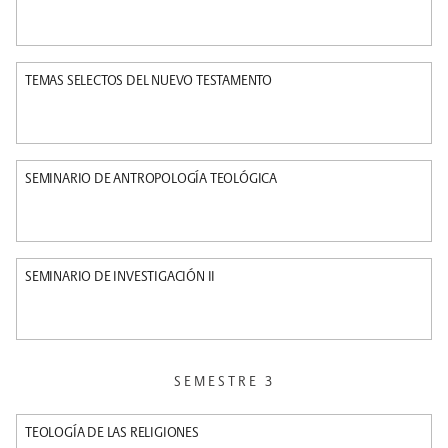
TEMAS SELECTOS DEL NUEVO TESTAMENTO
SEMINARIO DE ANTROPOLOGÍA TEOLÓGICA
SEMINARIO DE INVESTIGACIÓN II
SEMESTRE 3
TEOLOGÍA DE LAS RELIGIONES