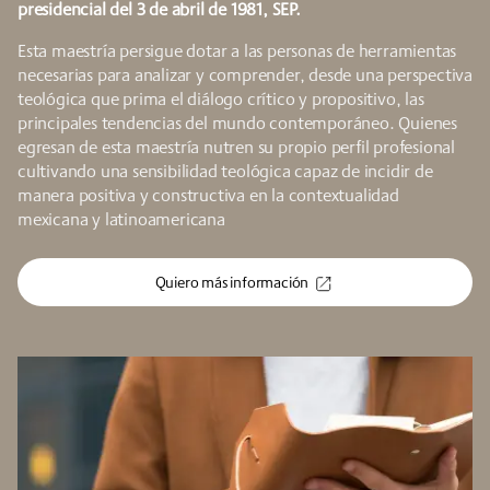
presidencial del 3 de abril de 1981, SEP.
Esta maestría persigue dotar a las personas de herramientas
necesarias para analizar y comprender, desde una perspectiva
teológica que prima el diálogo crítico y propositivo, las
principales tendencias del mundo contemporáneo. Quienes
egresan de esta maestría nutren su propio perfil profesional
cultivando una sensibilidad teológica capaz de incidir de
manera positiva y constructiva en la contextualidad
mexicana y latinoamericana
Quiero más información