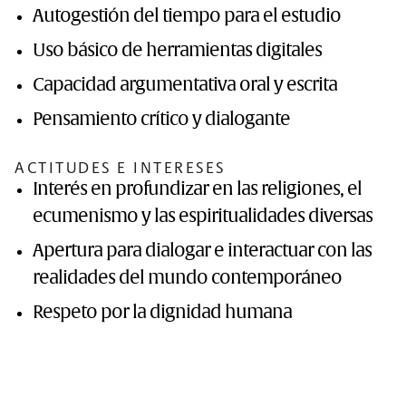
Autogestión del tiempo para el estudio
Uso básico de herramientas digitales
Capacidad argumentativa oral y escrita
Pensamiento crítico y dialogante
ACTITUDES E INTERESES
Interés en profundizar en las religiones, el
ecumenismo y las espiritualidades diversas
Apertura para dialogar e interactuar con las
realidades del mundo contemporáneo
Respeto por la dignidad humana