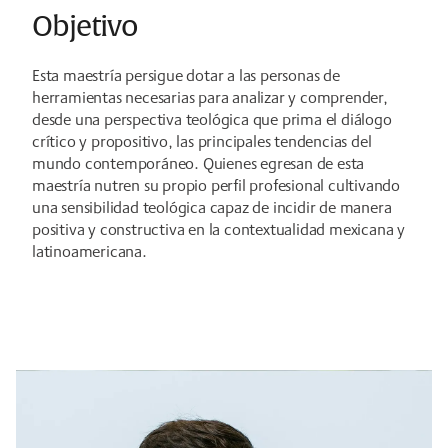
Objetivo
Esta maestría persigue dotar a las personas de
herramientas necesarias para analizar y comprender,
desde una perspectiva teológica que prima el diálogo
crítico y propositivo, las principales tendencias del
mundo contemporáneo. Quienes egresan de esta
maestría nutren su propio perfil profesional cultivando
una sensibilidad teológica capaz de incidir de manera
positiva y constructiva en la contextualidad mexicana y
latinoamericana.