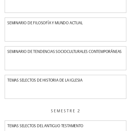
SEMINARIO DE FILOSOFÍA Y MUNDO ACTUAL
SEMINARIO DE TENDENCIAS SOCIOCULTURALES CONTEMPORÁNEAS
TEMAS SELECTOS DE HISTORIA DE LA IGLESIA
SEMESTRE 2
TEMAS SELECTOS DEL ANTIGUO TESTAMENTO