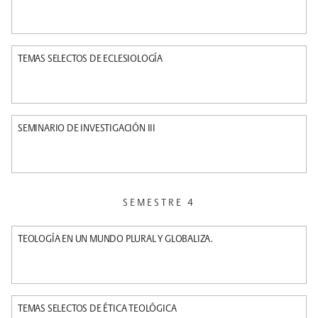
TEMAS SELECTOS DE ECLESIOLOGÍA
SEMINARIO DE INVESTIGACIÓN III
SEMESTRE 4
TEOLOGÍA EN UN MUNDO PLURAL Y GLOBALIZA.
TEMAS SELECTOS DE ÉTICA TEOLÓGICA