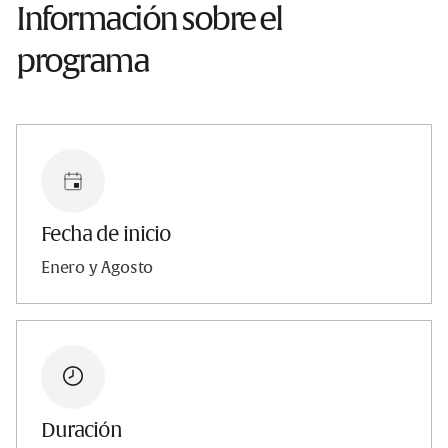
Información sobre el
programa
Fecha de inicio
Enero y Agosto
Duración