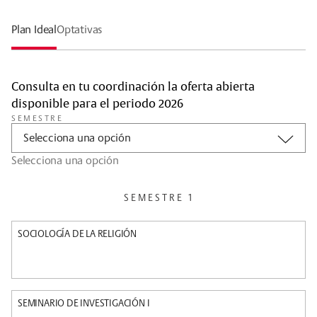
Plan Ideal
Optativas
Consulta en tu coordinación la oferta abierta
disponible para el periodo 2026
SEMESTRE
Selecciona una opción
Selecciona una opción
SEMESTRE 1
SOCIOLOGÍA DE LA RELIGIÓN
SEMINARIO DE INVESTIGACIÓN I