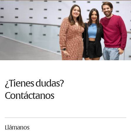
¿Tienes dudas?
Contáctanos
Llámanos