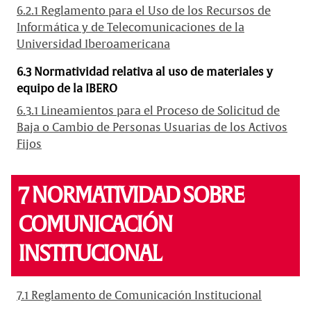
6.2.1 Reglamento para el Uso de los Recursos de
Informática y de Telecomunicaciones de la
Universidad Iberoamericana
6.3 Normatividad relativa al uso de materiales y
equipo de la IBERO
6.3.1 Lineamientos para el Proceso de Solicitud de
Baja o Cambio de Personas Usuarias de los Activos
Fijos
7 NORMATIVIDAD SOBRE
COMUNICACIÓN
INSTITUCIONAL
7.1 Reglamento de Comunicación Institucional