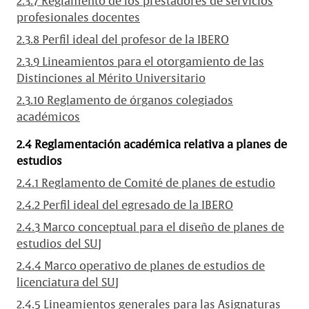
2.3.7 Reglamento de los prestadores de servicios
profesionales docentes
2.3.8 Perfil ideal del profesor de la IBERO
2.3.9 Lineamientos para el otorgamiento de las
Distinciones al Mérito Universitario
2.3.10 Reglamento de órganos colegiados
académicos
2.4 Reglamentación académica relativa a planes de
estudios
2.4.1 Reglamento de Comité de planes de estudio
2.4.2 Perfil ideal del egresado de la IBERO
2.4.3 Marco conceptual para el diseño de planes de
estudios del SUJ
2.4.4 Marco operativo de planes de estudios de
licenciatura del SUJ
2.4.5 Lineamientos generales para las Asignaturas