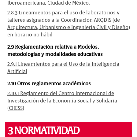
Iberoamericana, Ciudad de México.
2.8.3 Lineamientos para el uso de laboratorios y
talleres asignados a la Coordinación ARQDIS (de
Arquitectura, Urbanismo e Ingeniería Civil y Diseño)
en horario no hábil
2.9 Reglamentación relativa a Modelos,
metodologías y modalidades educativas
2.9.1 Lineamientos para el Uso de la Inteligencia
Artificial
2.10 Otros reglamentos académicos
2.10.1 Reglamento del Centro Internacional de
Investigación de la Economía Social y Solidaria
(CIIESS)
3 NORMATIVIDAD