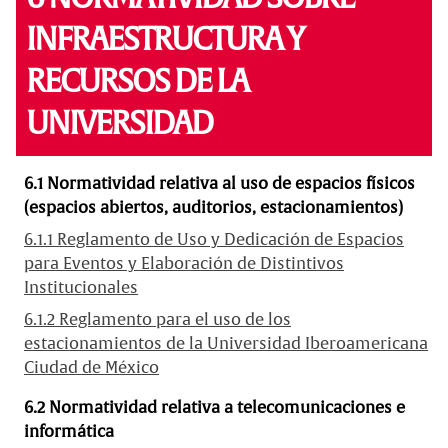
INFRAESTRUCTURA Y
RECURSOS DE LA
UNIVERSIDAD
6.1 Normatividad relativa al uso de espacios físicos
(espacios abiertos, auditorios, estacionamientos)
6.1.1 Reglamento de Uso y Dedicación de Espacios
para Eventos y Elaboración de Distintivos
Institucionales
6.1.2 Reglamento para el uso de los
estacionamientos de la Universidad Iberoamericana
Ciudad de México
6.2 Normatividad relativa a telecomunicaciones e
informática