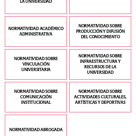
LA UNIVERSIDAD
NORMATIVIDAD SOBRE
NORMATIVIDAD ACADÉMICO
PRODUCCIÓN Y DIFUSIÓN
ADMINISTRATIVA
DEL CONOCIMIENTO
NORMATIVIDAD SOBRE
NORMATIVIDAD SOBRE
INFRAESTRUCTURA Y
VINCULACIÓN
RECURSOS DE LA
UNIVERSITARIA
UNIVERSIDAD
NORMATIVIDAD SOBRE
NORMATIVIDAD SOBRE
COMUNICACIÓN
ACTIVIDADES CULTURALES,
INSTITUCIONAL
ARTÍSTICAS Y DEPORTIVAS
NORMATIVIDAD ABROGADA