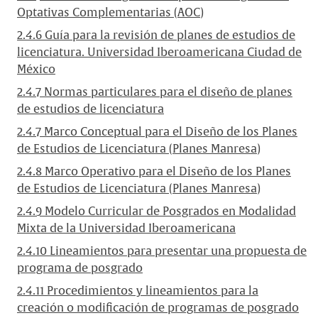
Optativas Complementarias (AOC)
2.4.6 Guía para la revisión de planes de estudios de
licenciatura. Universidad Iberoamericana Ciudad de
México
2.4.7 Normas particulares para el diseño de planes
de estudios de licenciatura
2.4.7 Marco Conceptual para el Diseño de los Planes
de Estudios de Licenciatura (Planes Manresa)
2.4.8 Marco Operativo para el Diseño de los Planes
de Estudios de Licenciatura (Planes Manresa)
2.4.9 Modelo Curricular de Posgrados en Modalidad
Mixta de la Universidad Iberoamericana
2.4.10 Lineamientos para presentar una propuesta de
programa de posgrado
2.4.11 Procedimientos y lineamientos para la
creación o modificación de programas de posgrado