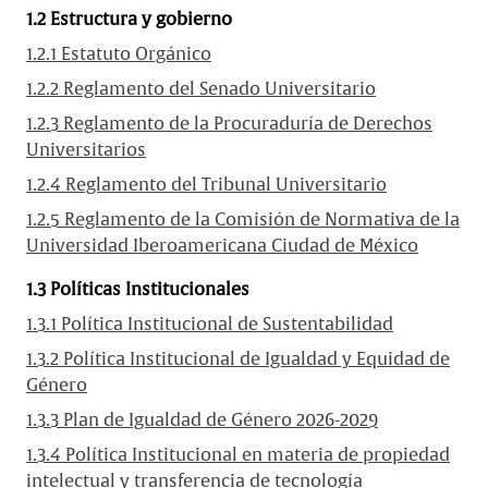
1.2 Estructura y gobierno
1.2.1 Estatuto Orgánico
1.2.2 Reglamento del Senado Universitario
1.2.3 Reglamento de la Procuraduría de Derechos
Universitarios
1.2.4 Reglamento del Tribunal Universitario
1.2.5 Reglamento de la Comisión de Normativa de la
Universidad Iberoamericana Ciudad de México
1.3 Políticas Institucionales
1.3.1 Política Institucional de Sustentabilidad
1.3.2 Política Institucional de Igualdad y Equidad de
Género
1.3.3 Plan de Igualdad de Género 2026-2029
1.3.4 Política Institucional en materia de propiedad
intelectual y transferencia de tecnología