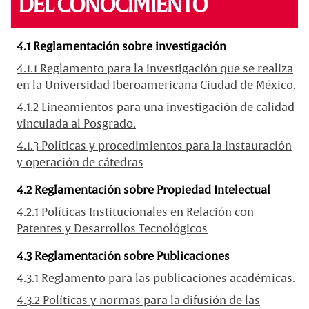
DEL CONOCIMIENTO
4.1 Reglamentación sobre investigación
4.1.1 Reglamento para la investigación que se realiza
en la Universidad Iberoamericana Ciudad de México.
4.1.2 Lineamientos para una investigación de calidad
vinculada al Posgrado.
4.1.3 Políticas y procedimientos para la instauración
y operación de cátedras
4.2 Reglamentación sobre Propiedad Intelectual
4.2.1 Políticas Institucionales en Relación con
Patentes y Desarrollos Tecnológicos
4.3 Reglamentación sobre Publicaciones
4.3.1 Reglamento para las publicaciones académicas.
4.3.2 Políticas y normas para la difusión de las