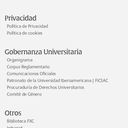
Privacidad
Política de Privacidad
Política de cookies
Gobernanza Universitaria
Organigrama
Corpus Reglamentario
Comunicaciones Oficiales
Patronato de la Universidad Iberoamericana | FICSAC
Procuraduría de Derechos Universitarios
Comité de Género
Otros
Biblioteca FXC
Intranet