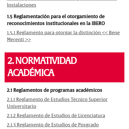
Instalaciones
1.5 Reglamentación para el otorgamiento de
reconocimientos institucionales en la IBERO
1.5.1 Reglamento para otorgar la distinción << Bene
Merenti >>
2. NORMATIVIDAD
ACADÉMICA
2.1 Reglamentos de programas académicos
2.1.1 Reglamento de Estudios Técnico Superior
Universitario
2.1.2 Reglamento de Estudios de Licenciatura
2.1.3 Reglamento de Estudios de Posgrado