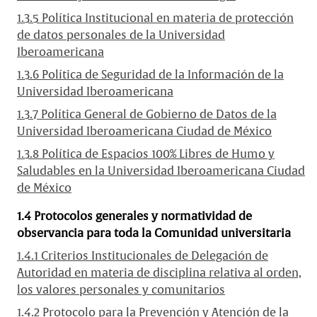
1.3.5 Política Institucional en materia de protección
de datos personales de la Universidad
Iberoamericana
1.3.6 Política de Seguridad de la Información de la
Universidad Iberoamericana
1.3.7 Política General de Gobierno de Datos de la
Universidad Iberoamericana Ciudad de México
1.3.8 Política de Espacios 100% Libres de Humo y
Saludables en la Universidad Iberoamericana Ciudad
de México
1.4 Protocolos generales y normatividad de
observancia para toda la Comunidad universitaria
1.4.1 Criterios Institucionales de Delegación de
Autoridad en materia de disciplina relativa al orden,
los valores personales y comunitarios
1.4.2 Protocolo para la Prevención y Atención de la