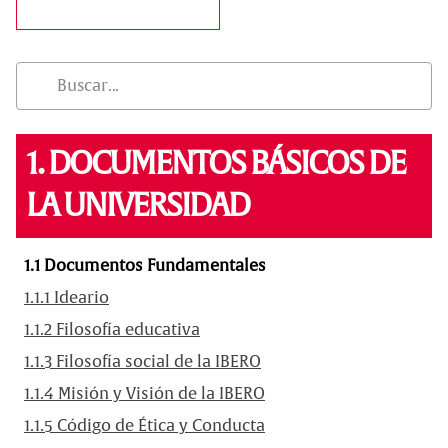
1. DOCUMENTOS BÁSICOS DE
LA UNIVERSIDAD
1.1 Documentos Fundamentales
1.1.1 Ideario
1.1.2 Filosofía educativa
1.1.3 Filosofía social de la IBERO
1.1.4 Misión y Visión de la IBERO
1.1.5 Código de Ética y Conducta