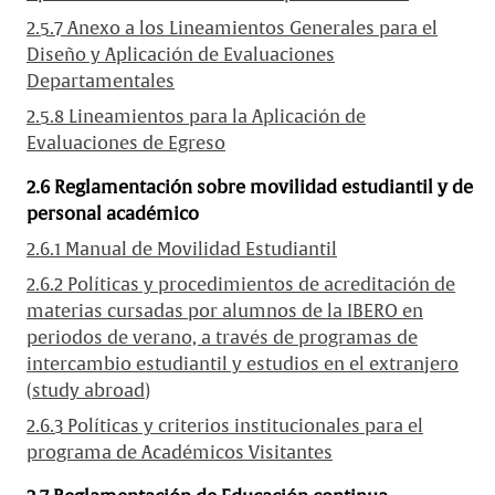
2.5.7 Anexo a los Lineamientos Generales para el
Diseño y Aplicación de Evaluaciones
Departamentales
2.5.8 Lineamientos para la Aplicación de
Evaluaciones de Egreso
2.6 Reglamentación sobre movilidad estudiantil y de
personal académico
2.6.1 Manual de Movilidad Estudiantil
2.6.2 Políticas y procedimientos de acreditación de
materias cursadas por alumnos de la IBERO en
periodos de verano, a través de programas de
intercambio estudiantil y estudios en el extranjero
(study abroad)
2.6.3 Políticas y criterios institucionales para el
programa de Académicos Visitantes