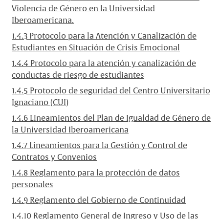
Violencia de Género en la Universidad
Iberoamericana.
1.4.3 Protocolo para la Atención y Canalización de
Estudiantes en Situación de Crisis Emocional
1.4.4 Protocolo para la atención y canalización de
conductas de riesgo de estudiantes
1.4.5 Protocolo de seguridad del Centro Universitario
Ignaciano (CUI)
1.4.6 Lineamientos del Plan de Igualdad de Género de
la Universidad Iberoamericana
1.4.7 Lineamientos para la Gestión y Control de
Contratos y Convenios
1.4.8 Reglamento para la protección de datos
personales
1.4.9 Reglamento del Gobierno de Continuidad
1.4.10 Reglamento General de Ingreso y Uso de las