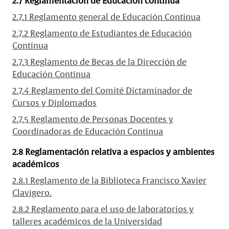
2.7 Reglamentación de Educación continua
2.7.1 Reglamento general de Educación Continua
2.7.2 Reglamento de Estudiantes de Educación
Continua
2.7.3 Reglamento de Becas de la Dirección de
Educación Continua
2.7.4 Reglamento del Comité Dictaminador de
Cursos y Diplomados
2.7.5 Reglamento de Personas Docentes y
Coordinadoras de Educación Continua
2.8 Reglamentación relativa a espacios y ambientes
académicos
2.8.1 Reglamento de la Biblioteca Francisco Xavier
Clavigero.
2.8.2 Reglamento para el uso de laboratorios y
talleres académicos de la Universidad