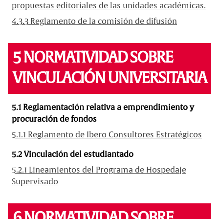
propuestas editoriales de las unidades académicas.
4.3.3 Reglamento de la comisión de difusión
5 NORMATIVIDAD SOBRE
VINCULACIÓN UNIVERSITARIA
5.1 Reglamentación relativa a emprendimiento y
procuración de fondos
5.1.1 Reglamento de Ibero Consultores Estratégicos
5.2 Vinculación del estudiantado
5.2.1 Lineamientos del Programa de Hospedaje
Supervisado
6 NORMATIVIDAD SOBRE