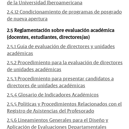
de la Universidad Iberoamericana
2.4.12 Condicionamiento de programas de posgrado
de nueva apertura
2.5 Reglamentación sobre evaluación académica
(docentes, estudiantes, directores/as)
2.5.1 Guía de evaluación de directores y unidades
académicas
2.5.2 Procedimiento para la evaluación de directores
de unidades académicas
2.5.3 Procedimiento para presentar candidatos a
directores de unidades académicas
2.5.4 Glosario de Indicadores Académicos
2.5.5 Políticas y Procedimientos Relacionados con el
Registro de Asistencias del Profesorado
2.5.6 Lineamientos Generales para el Diseño y
Aplicación de Evaluaciones Departamentales