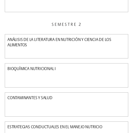
SEMESTRE 2
ANÁLISIS DE LA LITERATURA EN NUTRICIÓN Y CIENCIA DE LOS
ALIMENTOS
BIOQUÍMICA NUTRICIONAL I
CONTAMINANTES Y SALUD
ESTRATEGIAS CONDUCTUALES EN EL MANEJO NUTRICIO