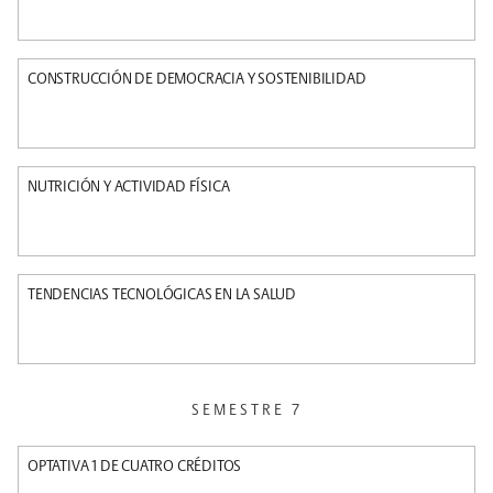
CONSTRUCCIÓN DE DEMOCRACIA Y SOSTENIBILIDAD
NUTRICIÓN Y ACTIVIDAD FÍSICA
TENDENCIAS TECNOLÓGICAS EN LA SALUD
SEMESTRE 7
OPTATIVA 1 DE CUATRO CRÉDITOS