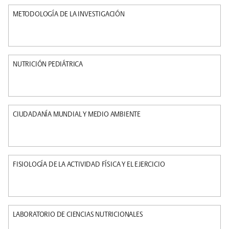
METODOLOGÍA DE LA INVESTIGACIÓN
NUTRICIÓN PEDIÁTRICA
CIUDADANÍA MUNDIAL Y MEDIO AMBIENTE
FISIOLOGÍA DE LA ACTIVIDAD FÍSICA Y EL EJERCICIO
LABORATORIO DE CIENCIAS NUTRICIONALES