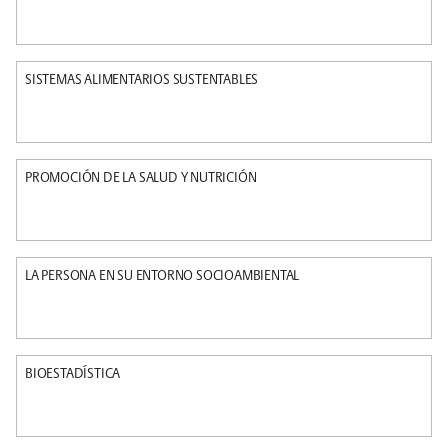
SISTEMAS ALIMENTARIOS SUSTENTABLES
PROMOCIÓN DE LA SALUD Y NUTRICIÓN
LA PERSONA EN SU ENTORNO SOCIOAMBIENTAL
BIOESTADÍSTICA