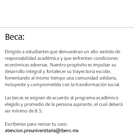
Beca:
Dirigido a estudiantes que demuestran un alto sentido de
responsabilidad académica y que enfrentan condiciones
económicas adversas. Nuestro propósito es impulsar su
desarrollo integral y fortalecer su trayectoria escolar,
fomentando al mismo tiempo una comunidad solidaria,
incluyente y comprometida con la transformación social.
Las becas se asignan de acuerdo al programa académico
elegido y promedio de la persona aspirante, el cual deberá
ser mínimo de 8.5.
Escríbenos para revisar tu caso:
atencion.preuniversitaria@ibero.mx