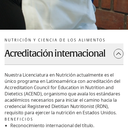
NUTRICIÓN Y CIENCIA DE LOS ALIMENTOS
Acreditación internacional
Nuestra Licenciatura en Nutrición actualmente es el
único programa en Latinoamérica con acreditación del
Accreditation Council for Education in Nutrition and
Dietetics (ACEND), organismo que avala los estándares
académicos necesarios para iniciar el camino hacia la
credencial Registered Dietitian Nutritionist (RDN),
requisito para ejercer la nutrición en Estados Unidos.
BENEFICIOS
Reconocimiento internacional del título.