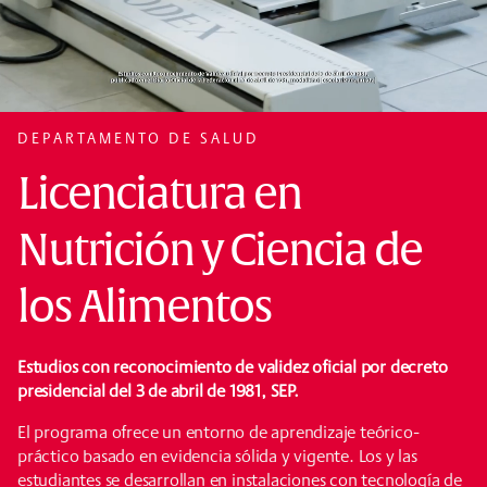
DEPARTAMENTO DE SALUD
Licenciatura en
Nutrición y Ciencia de
los Alimentos
Estudios con reconocimiento de validez oficial por decreto
presidencial del 3 de abril de 1981, SEP.
El programa ofrece un entorno de aprendizaje teórico-
práctico basado en evidencia sólida y vigente. Los y las
estudiantes se desarrollan en instalaciones con tecnología de