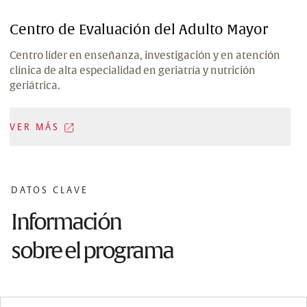
Centro de Evaluación del Adulto Mayor
Centro líder en enseñanza, investigación y en atención
clínica de alta especialidad en geriatría y nutrición
geriátrica.
VER MÁS
DATOS CLAVE
Información
sobre el programa