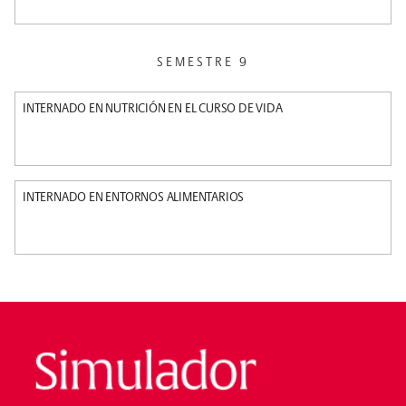
SEMESTRE 9
INTERNADO EN NUTRICIÓN EN EL CURSO DE VIDA
INTERNADO EN ENTORNOS ALIMENTARIOS