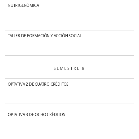
NUTRIGENÓMICA
TALLER DE FORMACIÓN Y ACCIÓN SOCIAL
SEMESTRE 8
OPTATIVA 2 DE CUATRO CRÉDITOS
OPTATIVA 3 DE OCHO CRÉDITOS