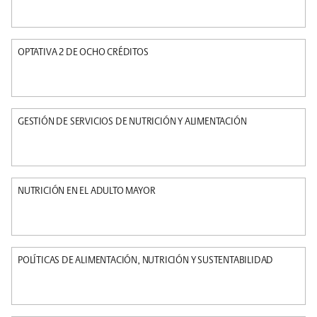
OPTATIVA 2 DE OCHO CRÉDITOS
GESTIÓN DE SERVICIOS DE NUTRICIÓN Y ALIMENTACIÓN
NUTRICIÓN EN EL ADULTO MAYOR
POLÍTICAS DE ALIMENTACIÓN, NUTRICIÓN Y SUSTENTABILIDAD