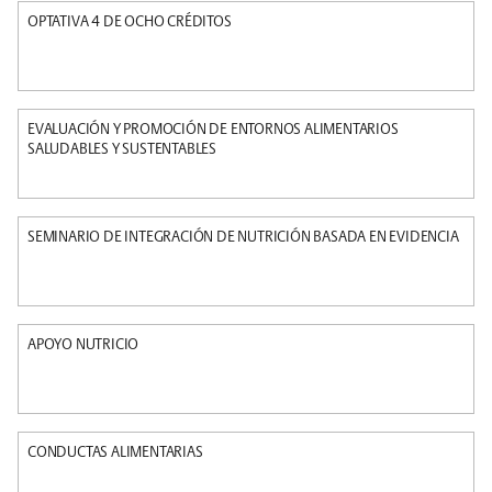
OPTATIVA 4 DE OCHO CRÉDITOS
EVALUACIÓN Y PROMOCIÓN DE ENTORNOS ALIMENTARIOS
SALUDABLES Y SUSTENTABLES
SEMINARIO DE INTEGRACIÓN DE NUTRICIÓN BASADA EN EVIDENCIA
APOYO NUTRICIO
CONDUCTAS ALIMENTARIAS