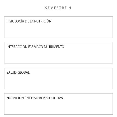
SEMESTRE 4
FISIOLOGÍA DE LA NUTRICIÓN
INTERACCIÓN FÁRMACO NUTRIMENTO
SALUD GLOBAL
NUTRICIÓN EN EDAD REPRODUCTIVA