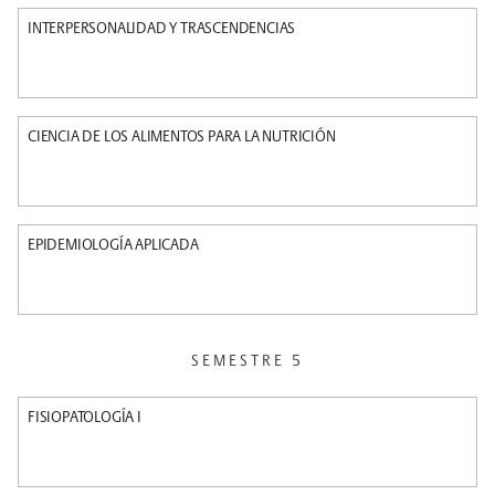
INTERPERSONALIDAD Y TRASCENDENCIAS
CIENCIA DE LOS ALIMENTOS PARA LA NUTRICIÓN
EPIDEMIOLOGÍA APLICADA
SEMESTRE 5
FISIOPATOLOGÍA I