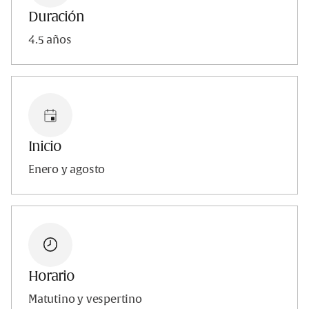
Duración
4.5 años
Inicio
Enero y agosto
Horario
Matutino y vespertino