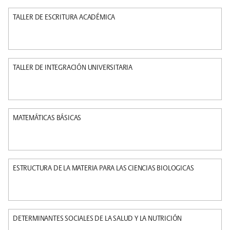
TALLER DE ESCRITURA ACADÉMICA
TALLER DE INTEGRACIÓN UNIVERSITARIA
MATEMÁTICAS BÁSICAS
ESTRUCTURA DE LA MATERIA PARA LAS CIENCIAS BIOLOGICAS
DETERMINANTES SOCIALES DE LA SALUD Y LA NUTRICIÓN