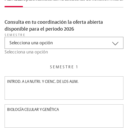
Consulta en tu coordinación la oferta abierta
disponible para el periodo 2026
SEMESTRE
Selecciona una opción
Selecciona una opción
SEMESTRE 1
INTROD. A LA NUTRI. Y CIENC. DE LOS ALIM.
BIOLOGÍA CELULAR Y GENÉTICA