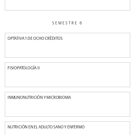
SEMESTRE 6
OPTATIVA 1 DE OCHO CRÉDITOS
FISIOPATOLOGÍA II
INMUNONUTRICIÓN Y MICROBIOMA
NUTRICIÓN EN EL ADULTO SANO Y ENFERMO