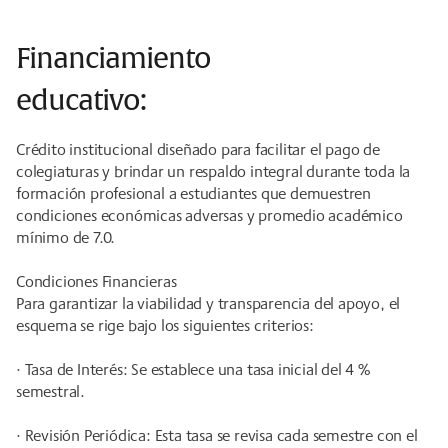
Financiamiento
educativo:
Crédito institucional diseñado para facilitar el pago de
colegiaturas y brindar un respaldo integral durante toda la
formación profesional a estudiantes que demuestren
condiciones económicas adversas y promedio académico
mínimo de 7.0.
Condiciones Financieras
Para garantizar la viabilidad y transparencia del apoyo, el
esquema se rige bajo los siguientes criterios:
· Tasa de Interés: Se establece una tasa inicial del 4 %
semestral.
· Revisión Periódica: Esta tasa se revisa cada semestre con el