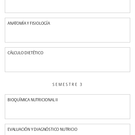
ANATOMÍA Y FISIOLOGÍA
CÁLCULO DIETÉTICO
SEMESTRE 3
BIOQUÍMICA NUTRICIONAL II
EVALUACIÓN Y DIAGNÓSTICO NUTRICIO